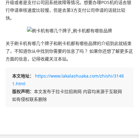
升级或者是支付公司因系统故障等情况。想要办理POS机的话去银
行申请审核速度比较慢，但是去第3方支付公司申请的话就比较
快。
关于刷卡机有哪几个牌子和刷卡机都有哪些品牌的介绍到此就结束
了，不知道你从中找到你需要的信息了吗 ？如果你还想了解更多这
方面的信息，记得收藏关注本站。
本文地址：
https://www.lakalashuaka.com/zhishi/3148
1.html
版权声明：
本文发布于拉卡拉招商网 内容均来源于互联网
如有侵权联系删除