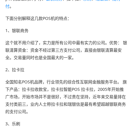
付
。
下面分别解释这几款POS机的特点：
1、银联商务
这个就不用介绍了，实力是所有公司中最有实力的公司。优势： 银
联清算资金：资金不经过第三方支付公司，直接由银联清算最安
全。交易量同时也是全国最大的一家。
2、拉卡拉
全国知名POS机品牌，行业领先的综合性互联网金融服务平台。 旗
下产品：拉卡拉收款宝，拉卡拉智能POS 拉卡拉，2005年开始推
广市场，开始市场并不是很好，不过贵在坚持，近年来交易量排在
支付类前三，业内人士称拉卡拉和瑞银信是最有希望超越银联商务
的支付公司。
3、乐刷