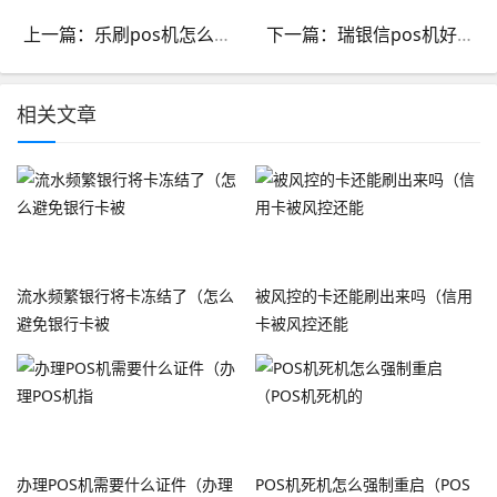
上一篇：乐刷pos机怎么退款_乐刷pos机可以退吗
下一篇：瑞银信pos机好不好_瑞银信pos机的缺点
相关文章
流水频繁银行将卡冻结了（怎么
被风控的卡还能刷出来吗（信用
避免银行卡被
卡被风控还能
办理POS机需要什么证件（办理
POS机死机怎么强制重启（POS