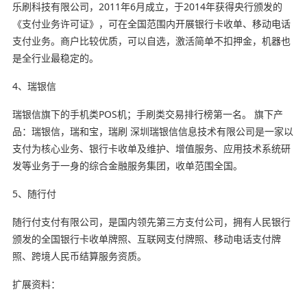
乐刷科技有限公司，2011年6月成立，于2014年获得央行颁发的
《支付业务许可证》，可在全国范围内开展银行卡收单、移动电话
支付业务。商户比较优质，可以自选，激活简单不扣押金，机器也
是全行业最稳定的。
4、瑞银信
瑞银信旗下的手机类POS机；手刷类交易排行榜第一名。 旗下产
品：瑞银信，瑞和宝，瑞刷 深圳瑞银信信息技术有限公司是一家以
支付为核心业务、银行卡收单及维护、增值服务、应用技术系统研
发等业务于一身的综合金融服务集团，收单范围全国。
5、随行付
随行付支付有限公司，是国内领先第三方支付公司，拥有人民银行
颁发的全国银行卡收单牌照、互联网支付牌照、移动电话支付牌
照、跨境人民币结算服务资质。
扩展资料：