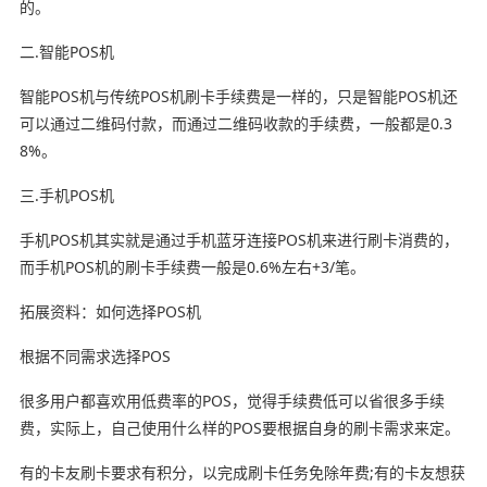
的。
二.智能POS机
智能POS机与传统POS机刷卡手续费是一样的，只是智能POS机还
可以通过二维码付款，而通过二维码收款的手续费，一般都是0.3
8%。
三.手机POS机
手机POS机其实就是通过手机蓝牙连接POS机来进行刷卡消费的，
而手机POS机的刷卡手续费一般是0.6%左右+3/笔。
拓展资料：如何选择POS机
根据不同需求选择POS
很多用户都喜欢用低费率的POS，觉得手续费低可以省很多手续
费，实际上，自己使用什么样的POS要根据自身的刷卡需求来定。
有的卡友刷卡要求有积分，以完成刷卡任务免除年费;有的卡友想获