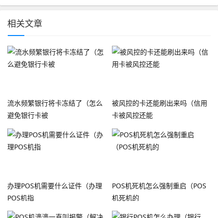
相关文章
流水频繁银行将卡冻结了（怎么
被风控的卡还能刷出来吗（信用
避免银行卡被
卡被风控还能
办理POS机需要什么证件（办理
POS机死机怎么强制重启（POS
POS机指
机死机的