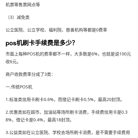
机票等售票网点等
（3）减免类
公立医院、公立学校、福利院、慈善机构等都是0费率
pos机刷卡手续费是多少？
市面上每种POS机的费率都不一样，大多数是6%，也就是说100元
收6元。
商户收款费率分成了3类：
一.传统POS机
1.标准类信用卡刷卡0.6%，而借记卡刷卡0.5%，最高20封顶。
2.优惠类如在超市、加油站等场所刷卡消费，手续费信用卡是0.3
8%，借记卡是0.4%，最高18封顶。
3.公益类如在公立医院、学校去场所刷卡消费，是不需要手续费用