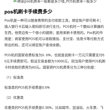
pos机刷卡手续费多少
Pos机是一种可以随身携带的支付收款工具，绑定账户即可刷卡；
插入银行卡后输入密码即可进行支付。POS机时一个酷似计算器的
东西，他旁边有一个很小的缝隙；是用来刷卡使用的。Pos机的作
用是：商家使用POS机可以收取微信、支付宝、信用卡等付款方式
转出的权，还可以绑定账户查询余额。
POS机的国家收费标准为0. 6%，也就是说刷卡一万元只需要支付6
0元手续费即可。假设交易金额为10000元，则当用户使用POS机刷
卡时收取的费用为60元。国家把POS机费率分为三种分别是：
（1）标准类
标准类的POS机手续费是0.6%
（2）优惠类
优惠类的POS机手续费是0.38%，比如超市、加油站、火车票、飞