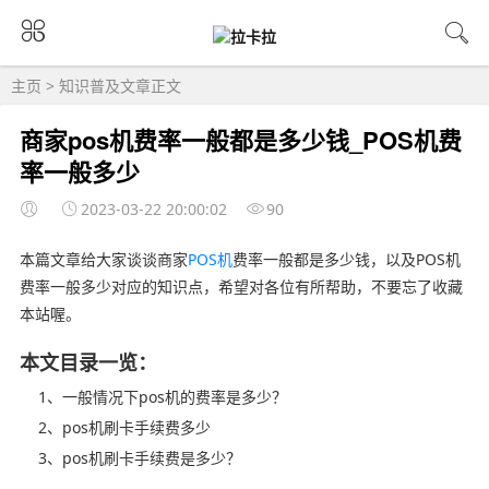
主页
>
知识普及
文章正文
商家pos机费率一般都是多少钱_POS机费
率一般多少
2023-03-22 20:00:02
90
本篇文章给大家谈谈商家
POS机
费率一般都是多少钱，以及POS机
费率一般多少对应的知识点，希望对各位有所帮助，不要忘了收藏
本站喔。
本文目录一览：
1、一般情况下pos机的费率是多少？
2、pos机刷卡手续费多少
3、pos机刷卡手续费是多少？