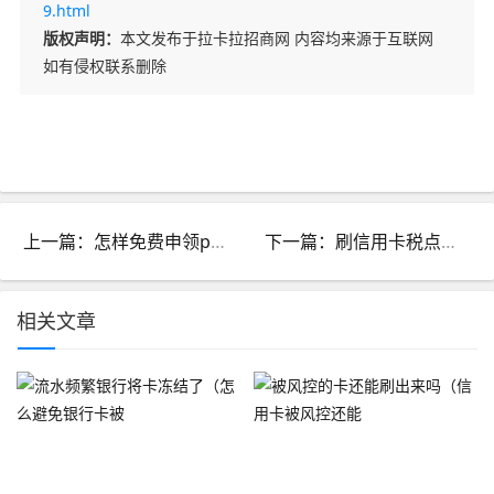
9.html
版权声明：
本文发布于拉卡拉招商网 内容均来源于互联网
如有侵权联系删除
上一篇：怎样免费申领pos机流程_在线申请pos机怎么办理
下一篇：刷信用卡税点是多少啊_刷信用卡税点是多少啊怎么算
相关文章