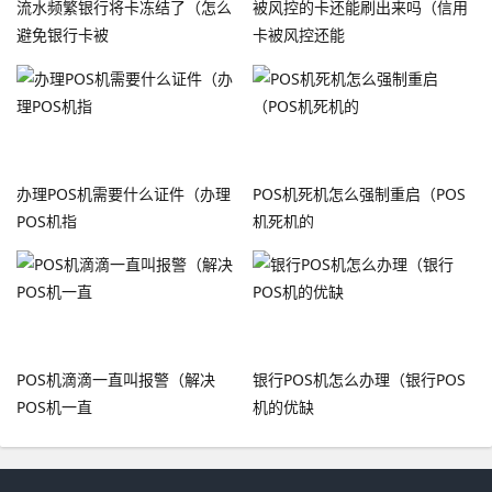
流水频繁银行将卡冻结了（怎么
被风控的卡还能刷出来吗（信用
避免银行卡被
卡被风控还能
办理POS机需要什么证件（办理
POS机死机怎么强制重启（POS
POS机指
机死机的
POS机滴滴一直叫报警（解决
银行POS机怎么办理（银行POS
POS机一直
机的优缺