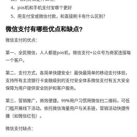
4、pos机和手机支付宝哪个更好
5、用支付宝或微信付款，和直接刷卡有什么区别？
微信支付有哪些优点和缺点?
微信支付的优点：
第一、全民微信，人人都是pos机，微信支付+公众号为商家连接每
一个客户。
第二、支付方式，各简单快捷安全！最快最简单的移动支付体验，
支持所有主流银行卡金融级别的支付安全体系微信支付有五大安全
保障为用户提供安全防护和客户服务。
第三、营销推广，商效便捷。99%用户习惯用微信扫二维码，可低
门槛开展线下活动。依托微信海量用户与关系链，营销活动快捷传
播（如微信红包）。
微信支付缺点：