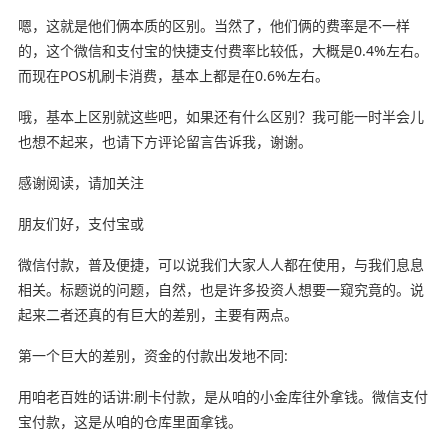
嗯，这就是他们俩本质的区别。当然了，他们俩的费率是不一样
的，这个微信和支付宝的快捷支付费率比较低，大概是0.4%左右。
而现在POS机刷卡消费，基本上都是在0.6%左右。
哦，基本上区别就这些吧，如果还有什么区别？我可能一时半会儿
也想不起来，也请下方评论留言告诉我，谢谢。
感谢阅读，请加关注
朋友们好，支付宝或
微信付款，普及便捷，可以说我们大家人人都在使用，与我们息息
相关。标题说的问题，自然，也是许多投资人想要一窥究竟的。说
起来二者还真的有巨大的差别，主要有两点。
第一个巨大的差别，资金的付款出发地不同:
用咱老百姓的话讲:刷卡付款，是从咱的小金库往外拿钱。微信支付
宝付款，这是从咱的仓库里面拿钱。