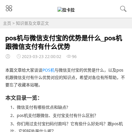
主页
>
知识普及
文章正文
pos机与微信支付宝的优势是什么_pos机
跟微信支付有什么优势
2023-03-23 22:00:02
96
本篇文章给大家谈谈
POS机
与微信支付宝的优势是什么，以及pos
机跟微信支付有什么优势对应的知识点，希望对各位有所帮助，不
要忘了收藏本站喔。
本文目录一览：
1、微信支付有哪些优点和缺点?
2、pos机支付跟微信、支付宝支付有什么区别？
3、你们用过支付宝扫码付款吗？它有些什么好处吗？跟pos机
比，它的好处是什么呢？