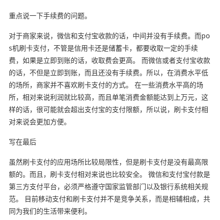
重点说一下手续费的问题。
对于商家来说，微信和支付宝收款的话，中间并没有手续费。而po
s机刷卡支付，不管是信用卡还是储蓄卡，都要收取一定的手续
费，如果是立即到账的话，收取费会更高。 而微信或者支付宝收款
的话，不但是立即到账，而且还没有手续费。所以，在消费水平低
的场所，商家并不喜欢刷卡支付的方式。 在一些消费水平高的场
所，相对来说利润就比较高，而且单笔消费金额能达到上万元，这
样的话，很可能就会超出支付宝的支付限额，所以说，刷卡支付相
对来说会更加方便。
写在最后
虽然刷卡支付的应用场所比较局限性，但是刷卡支付是没有最高限
额的。而且，刷卡支付相对来说也比较安全。 微信和支付宝付款是
第三方支付平台，必须严格遵守国家监管部门以及银行系统相关规
范。 目前移动支付和刷卡支付并不是竞争关系，而是相辅相成，共
同为我们的生活带来便利。