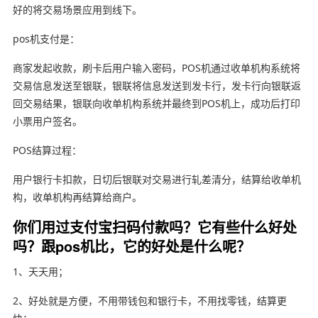
好的将交易场景应用到线下。
pos机支付是：
商家发起收款，刷卡后用户输入密码，POS机通过收单机构系统将
交易信息发送至银联，银联将信息发送到发卡行，发卡行向银联返
回交易结果，银联向收单机构系统并最终到POS机上，成功后打印
小票用户签名。
POS结算过程：
用户银行卡扣款，日切后银联对交易进行轧差清分，结算给收单机
构，收单机构再结算给商户。
你们用过支付宝扫码付款吗？它有些什么好处
吗？跟pos机比，它的好处是什么呢？
1、天天用；
2、好处就是方便，不用带钱包和银行卡，不用找零钱，结算更