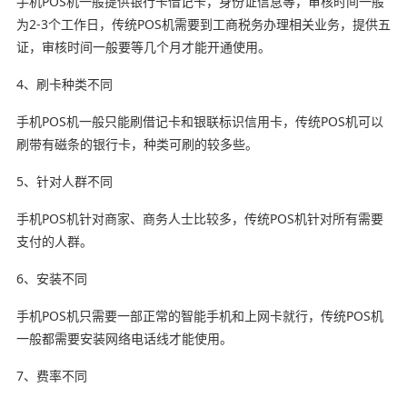
手机POS机一般提供银行卡借记卡，身份证信息等，审核时间一般
为2-3个工作日，传统POS机需要到工商税务办理相关业务，提供五
证，审核时间一般要等几个月才能开通使用。
4、刷卡种类不同
手机POS机一般只能刷借记卡和银联标识信用卡，传统POS机可以
刷带有磁条的银行卡，种类可刷的较多些。
5、针对人群不同
手机POS机针对商家、商务人士比较多，传统POS机针对所有需要
支付的人群。
6、安装不同
手机POS机只需要一部正常的智能手机和上网卡就行，传统POS机
一般都需要安装网络电话线才能使用。
7、费率不同