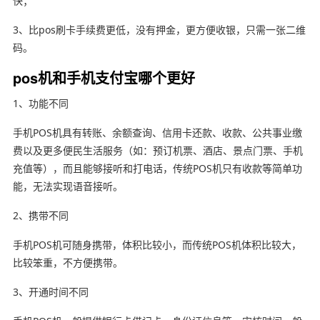
快；
3、比pos刷卡手续费更低，没有押金，更方便收银，只需一张二维
码。
pos机和手机支付宝哪个更好
1、功能不同
手机POS机具有转账、余额查询、信用卡还款、收款、公共事业缴
费以及更多便民生活服务（如：预订机票、酒店、景点门票、手机
充值等），而且能够接听和打电话，传统POS机只有收款等简单功
能，无法实现语音接听。
2、携带不同
手机POS机可随身携带，体积比较小，而传统POS机体积比较大，
比较笨重，不方便携带。
3、开通时间不同