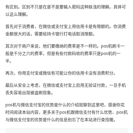
有区别。区别不只是在是不是要输入密码这种肤浅的理解。具体可
以这么理解。
首先对于消费者，在微信或支付宝上用信用卡是有限额的。你消费
金额很大的话，需要给持卡银行打电话取消限额。
其次对于商户来说，他们要缴纳的费率是不一样的。pos机刷卡一
般是千分之六的费率，但是有些付款码收的费率只是pos机的一
半。
再次，你用支付宝或微信有可能让你的信用卡没有消费积分。
最后从安全上考虑，在微信或支付宝上启用无验证付款，一旦手机
丢失容易出现被盗刷现象。
pos机与微信支付宝的优势是什么的介绍就聊到这里吧，感谢你花
时间阅读本站内容，更多关于pos机跟微信支付有什么优势、pos机
与微信支付宝的优势是什么的信息别忘了在本站进行查找喔。