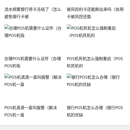
流水频繁银行将卡冻结了（怎么
被风控的卡还能刷出来吗（信用
避免银行卡被
卡被风控还能
办理POS机需要什么证件（办理
POS机死机怎么强制重启（POS
POS机指
机死机的
POS机滴滴一直叫报警（解决
银行POS机怎么办理（银行POS
POS机一直
机的优缺