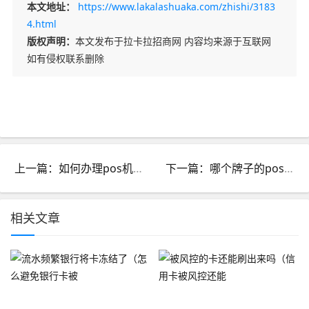
本文地址：
https://www.lakalashuaka.com/zhishi/3183
4.html
版权声明：
本文发布于拉卡拉招商网 内容均来源于互联网
如有侵权联系删除
上一篇：如何办理pos机微信支付宝一起_微信支付宝pos机怎么办理
下一篇：哪个牌子的pos机最好用_什么牌子的pos机最好用
相关文章