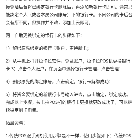
接登陆后台将已绑定银行卡删除后，再添加新银行卡即可。通常只
能绑定个人（或者本属公司账号）下的银行卡。不同公司的卡后台
会有所不同，但操作并不难，添加上云即可。
网上自助更换绑定的银行卡的步骤如下：
1）解绑原先绑定的银行卡账户，更换新卡；
2）从手机上打开拉卡拉软件，登录账户；拉卡拉POS机更换银行
卡 3）点击个人账户，在页面中选择银行卡管理，点击管理；
4）删除原先的绑定账号，点击确定，银行卡解绑成功；
5）将资金要绑定的新银行卡号输入进去，点击确定，绑定成功。
完成以上步骤，拉卡拉POS机的银行卡更换就更改成功了，可以继
续稳定刷卡消费。
拓展资料：
1.传统POS跟手刷机使用步骤是不一样，使用步骤如下：传统POS