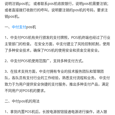
说明注销pos机； 或者联系pos机收款银行，说明pos机需要注销；
或者直接拨打收款行的呼叫，说明要注销的pos机的号码，要求注
销pos机。
一、
中付支付
pos机
1、中支付POS机有央行颁发的支付牌照，POS机终端也经过了行业
主管部门的检查。 在安全方面，中支付建立了风险控制机制，使用
了多种安全技术，确保了POS机的使用安全和资金交易安全。
2、中支付POS机使用范围广，支持多种支付方式。
3、在技术支持方面，中支付拥有专业的技术服务团队和管理团
队，各队员有支付行业的工作经验，熟悉支付流程和业务。 中支付
致力于为用户提供安全快捷的支付服务，推出多种支付产品，满足
不同用户对POS机的要求。
二、中付pos机的用法
1、拿到内置POS机后，长按电源按钮接通电源进行操作，进入银