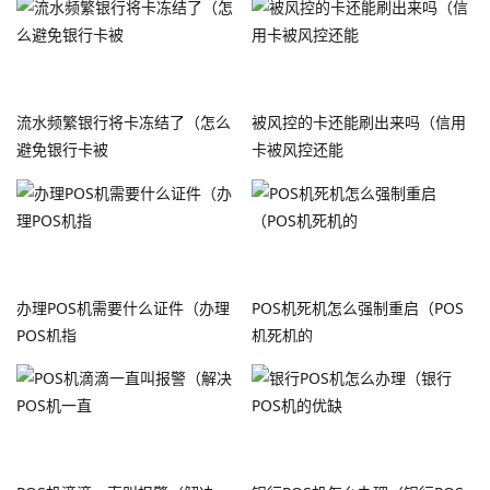
流水频繁银行将卡冻结了（怎么
被风控的卡还能刷出来吗（信用
避免银行卡被
卡被风控还能
办理POS机需要什么证件（办理
POS机死机怎么强制重启（POS
POS机指
机死机的