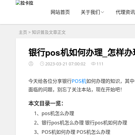
网站首页
关于我们
代理资讯
主页
>
知识普及
文章正文
银行pos机如何办理_怎样办
2023-03-21 07:00:02
111
今天给各位分享银行
POS机
如何办理的知识，其中
面临的问题，别忘了关注本站，现在开始吧！
本文目录一览：
1、pos机怎么办理
2、银行pos机怎么办理 银行pos机如何办理
3、POS机如何办理 POS机怎么办理