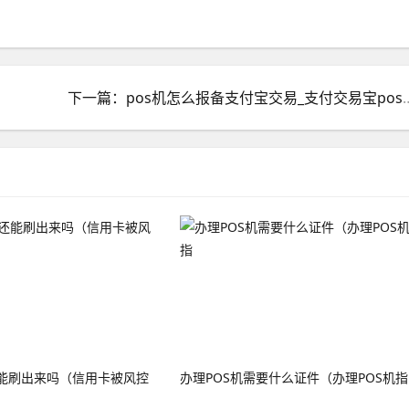
下一篇：pos机怎么报备支付宝
能刷出来吗（信用卡被风控
办理POS机需要什么证件（办理POS机指