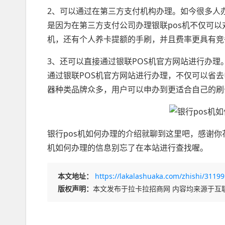
2、可以通过在第三方支付机构办理。如今很多人
是因为在第三方支付公司办理银联pos机不仅可
机，还有个人养卡提额的手刷，并且费率更具有竞
3、还可以直接通过银联POS机官方网站进行办
通过银联POS机官方网站进行办理，不仅可以省
器种类品牌众多，用户可以申办到更适合自己的刷
银行pos机如何办理的介绍就聊到这里吧，感谢你
机如何办理的信息别忘了在本站进行查找喔。
本文地址：
https://lakalashuaka.com/zhishi/31199
版权声明：
本文发布于拉卡拉招商网 内容均来源于互