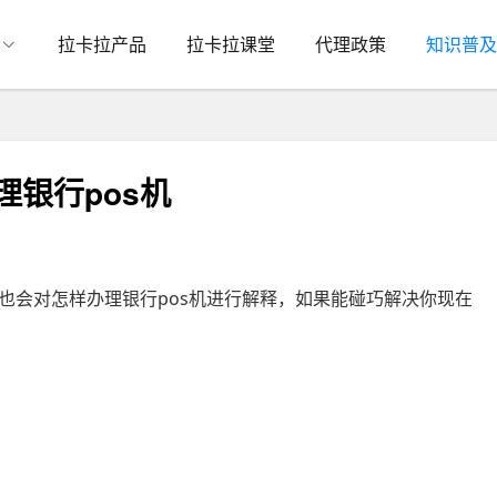
拉卡拉产品
拉卡拉课堂
代理政策
知识普及
理银行pos机
也会对怎样办理银行pos机进行解释，如果能碰巧解决你现在