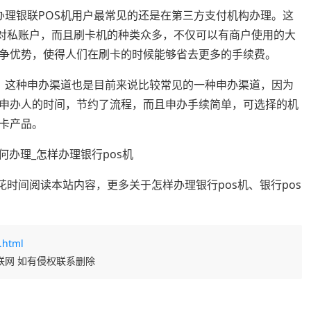
办理银联POS机用户最常见的还是在第三方支付机构办理。这
以对私账户，而且刷卡机的种类众多，不仅可以有商户使用的大
争优势，使得人们在刷卡的时候能够省去更多的手续费。
理。这种申办渠道也是目前来说比较常见的一种申办渠道，因为
去申办人的时间，节约了流程，而且申办手续简单，可选择的机
卡产品。
花时间阅读本站内容，更多关于怎样办理银行pos机、银行pos
.html
联网 如有侵权联系删除