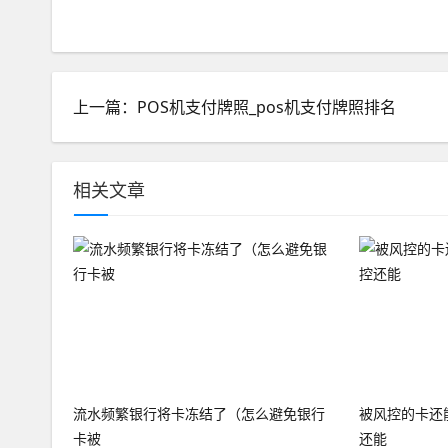
上一篇：POS机支付牌照_pos机支付牌照排名
相关文章
流水频繁银行将卡冻结了（怎么避免银行
被风控的卡还
卡被
还能