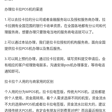
办理拉卡拉POS机的渠道
1.可以去拉卡拉的分公司或者金融服务站以及授权服务商办理，拉
卡拉拥有全国范围的银行卡收单资质，在全国各地都有分公司和代
理服务商，想要办理只要致电当地的服务商电话就可以了。
2.可以通过本站办理，我们是拉卡拉授权的机构服务商，面向全国
提供拉卡拉POS机办理以及售后服务。
3.可以网上预约办理，通过拉卡拉官网，填写资料提交申请后，会
有相应的客户经理致电联系，沟通安排pos机办理事宜，等待电话
通知即可。
拉卡拉个人用的与商家用的区别
个人用的分为MPOS机，拉卡拉电签版，传统大POS机，这些都是
供个人使用，资金周转用，看个人需求选择不同的机型，资金流水
不大的选择MPOS机或者拉卡拉电签版，资金流水比较大的，建议
选择传统大POS机，肯定会有朋友问到费率对吧？而且最近相信大