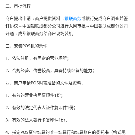
二、审批流程
商户提出申请→商户提供资料→
银联商务
或银行完成商户调查并签
订协议→中国银联成都分公司进行入网审批→中国银联成都分公司
开通→成都银联商务给商户现场装机
三、安装POS机的条件
1、依法注册，有固定的营业场所；
2、合规经营、信誉较高，具备持续经营的能力；
四、商户申请POS时需准备的文件及资料：
1、有效的营业执照复印件1份；
2、有效的法定代表人证件复印件1份；
3、有效的法人银行卡复印件1份；
4、指定POS资金结算的唯一结算行和结算账户的委托书（格式见