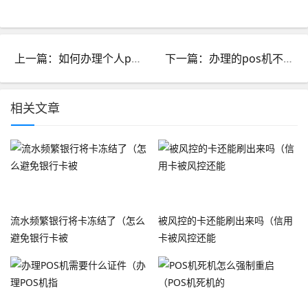
上一篇：如何办理个人pos机业务_怎么办理个人pos机
下一篇：办理的pos机不用了需要注销吗安全吗_POS机不用了需要注销吗?
相关文章
流水频繁银行将卡冻结了（怎么
被风控的卡还能刷出来吗（信用
避免银行卡被
卡被风控还能