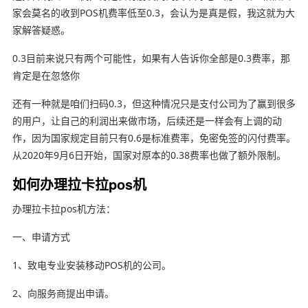
家会莫名的收到POS机费率低至0.3，会认为是真是假，我这就为大
家解答疑惑。
0.3目前来说只有两个可能性，如果有人告诉你全部是0.3费率，那
肯定是在忽悠你
还有一种就是咱们扫码0.3，但这种情况只是支付公司为了赢到很多
的用户，让自己的利润出来做市场，后续还是一样会有上调的动
作，因为国家规定目前只有0.6是标准费率，免密免签的闪付费率。
从2020年9月6日开始，国家对原本的0.38费率也做了额外限制。
如何办理拉卡拉pos机
办理拉卡拉pos机方法：
一、申请方式
1、致电专业安装移动POS机的公司。
2、向服务商提出申请。