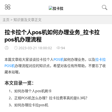
主页
>
知识普及
文章正文
拉卡拉个人pos机如何办理业务_拉卡拉
pos机办理流程
2023-03-21 18:00:02
94
本篇文章给大家谈谈拉卡拉个人
POS机
如何办理业务，以及
拉卡拉
POS机
办理流程对应的知识点，希望对各位有所帮助，不要忘了收
藏本站喔。
本文目录一览：
1、如何办理个人pos机刷卡
2、正规POS机怎么办理？拉卡拉费率真的是0.3吗？
3、如何办理拉卡拉pos机