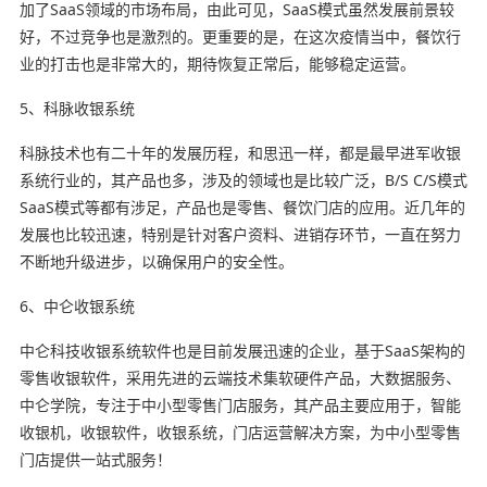
加了SaaS领域的市场布局，由此可见，SaaS模式虽然发展前景较
好，不过竞争也是激烈的。更重要的是，在这次疫情当中，餐饮行
业的打击也是非常大的，期待恢复正常后，能够稳定运营。
5、科脉收银系统
科脉技术也有二十年的发展历程，和思迅一样，都是最早进军收银
系统行业的，其产品也多，涉及的领域也是比较广泛，B/S C/S模式
SaaS模式等都有涉足，产品也是零售、餐饮门店的应用。近几年的
发展也比较迅速，特别是针对客户资料、进销存环节，一直在努力
不断地升级进步，以确保用户的安全性。
6、中仑收银系统
中仑科技收银系统软件也是目前发展迅速的企业，基于SaaS架构的
零售收银软件，采用先进的云端技术集软硬件产品，大数据服务、
中仑学院，专注于中小型零售门店服务，其产品主要应用于，智能
收银机，收银软件，收银系统，门店运营解决方案，为中小型零售
门店提供一站式服务！