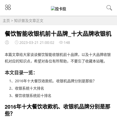
主页
>
知识普及
文章正文
餐饮智能收银机前十品牌_十大品牌收银机
2023-03-21 21:00:02
148
本篇文章给大家谈谈餐饮智能收银机前十品牌，以及十大品牌收银
机对应的知识点，希望对各位有所帮助，不要忘了收藏本站喔。
本文目录一览：
1、2016年十大餐饮收款机、收银机品牌分别是那些？
2、收银系统十大排名
3、餐饮收银系统前十排名
2016年十大餐饮收款机、收银机品牌分别是那
些？