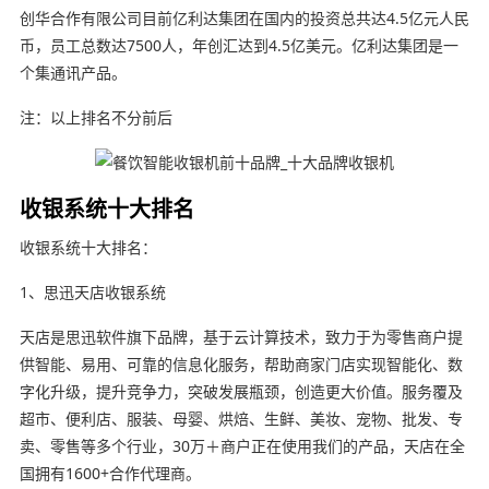
创华合作有限公司目前亿利达集团在国内的投资总共达4.5亿元人民
币，员工总数达7500人，年创汇达到4.5亿美元。亿利达集团是一
个集通讯产品。
注：以上排名不分前后
收银系统十大排名
收银系统十大排名：
1、思迅天店收银系统
天店是思迅软件旗下品牌，基于云计算技术，致力于为零售商户提
供智能、易用、可靠的信息化服务，帮助商家门店实现智能化、数
字化升级，提升竞争力，突破发展瓶颈，创造更大价值。服务覆及
超市、便利店、服装、母婴、烘焙、生鲜、美妆、宠物、批发、专
卖、零售等多个行业，30万＋商户正在使用我们的产品，天店在全
国拥有1600+合作代理商。