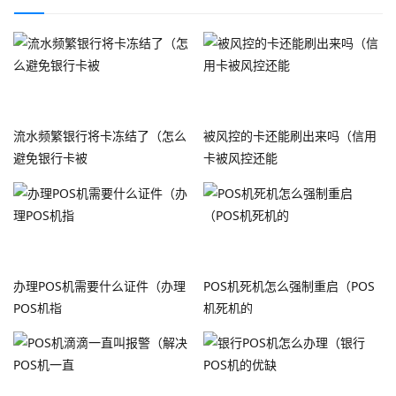
流水频繁银行将卡冻结了（怎么
被风控的卡还能刷出来吗（信用
避免银行卡被
卡被风控还能
办理POS机需要什么证件（办理
POS机死机怎么强制重启（POS
POS机指
机死机的