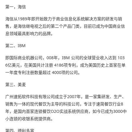
第一，海信
海信从1989年即开始致力于商业信息化系统解决方案的研发与销
售，是海信继电视之后的第二个产品门类，目前已成为中国商业信
息领域最具影响力的品牌。
第二、IBM
即国际商业机器公司，008年，IBM 公司的全球营业收入达到 103
6亿美元，在美国共计注册 4186项专利，成为美国历史上首家在单
一年度专利注册数量超过 4000项的公司。
第三、美麦
广州速拓软件科技有限公司成立于2007年，是一家集研发、生产、
销售为一体的现代餐饮为主导的科技公司，专注于速简餐饮行业8
年，是国内首家连锁餐饮O2O实战系统供应商，如今已成为3000中
小连锁的收银系统提供商。
第四、德利多富