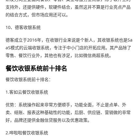
支持外，还提供硬件，软硬件结合，虽然这并不算是行业亮点产品
的结合方式，但市场应用还可以。
10、德客收银系统
德客成立于2016年，在收银行业来说是个新人，其收银系统也是Sa
aS模式的云端收银系统，专注于中小门店的开拓应用。其产品除了
零售、餐饮行业外，其他也有涉足，比如微信商超系统。
餐饮收银系统前十排名
餐饮收银系统前十排名：
1.客如云餐饮收银系统
优势：系统操作起来非常方便顺手，功能全面，不止是点单、外
卖、结账、报表这种基础性的功能，后厨、供应链、营销做的非常
好，品牌还提供金融信贷服务以及优惠政策。
2.哗啦啦餐饮收银系统