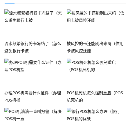
流水频繁银行将卡冻结了（怎么
被风控的卡还能刷出来吗（信用
避免银行卡被
卡被风控还能
办理POS机需要什么证件（办理
POS机死机怎么强制重启（POS
POS机指
机死机的