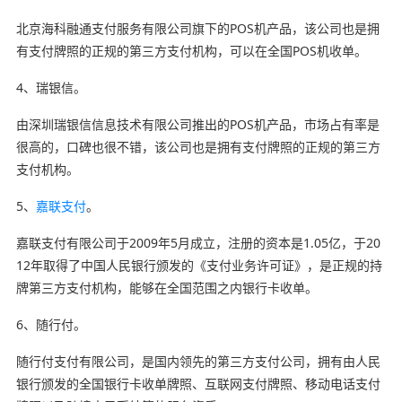
北京海科融通支付服务有限公司旗下的POS机产品，该公司也是拥
有支付牌照的正规的第三方支付机构，可以在全国POS机收单。
4、瑞银信。
由深圳瑞银信信息技术有限公司推出的POS机产品，市场占有率是
很高的，口碑也很不错，该公司也是拥有支付牌照的正规的第三方
支付机构。
5、
嘉联支付
。
嘉联支付有限公司于2009年5月成立，注册的资本是1.05亿，于20
12年取得了中国人民银行颁发的《支付业务许可证》，是正规的持
牌第三方支付机构，能够在全国范围之内银行卡收单。
6、随行付。
随行付支付有限公司，是国内领先的第三方支付公司，拥有由人民
银行颁发的全国银行卡收单牌照、互联网支付牌照、移动电话支付