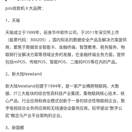
pos收款机十大品牌：
1、天喻
天喻成立于1999年，前身华中软件公司，于2011年深交所上市
（股票代码：300205），国内知名的数据安全产品及解决方案提供
商，聚焦于数据安全智能卡、金融终端、智慧教育、税务服务、物
联网行业解决方案等领域业务的发展，在金融终端业务方面，提供
包括mPOS、传统POS、智能POS、二维码POS等在内的产品。
2、新大陆Newland
新大陆Newland创建于1994年，是一家产业横跨物联网、大数
据、IT三大板块的综合性高科技产业集团，集物联网核心技术、核
心产品、行业应用和商业模式创新于一身的综合性物联网企业，数
字电视综合业务供应商和无线通信设备供应商，较早提出“数字公
民”概念与产业平台架构的企业。
3、新国都