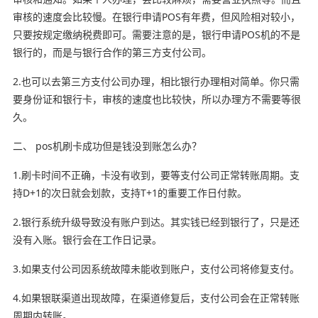
审核的速度会比较慢。在银行申请POS有年费，但风险相对较小，
只要按规定缴纳税费即可。需要注意的是，银行申请POS机的不是
银行的，而是与银行合作的第三方支付公司。
2.也可以去第三方支付公司办理，相比银行办理相对简单。你只需
要身份证和银行卡，审核的速度也比较快，所以办理方不需要等很
久。
二、 pos机刷卡成功但是钱没到账怎么办？
1.刷卡时间不正确，卡没有收到，要等支付公司正常转账周期。支
持D+1的次日就会划款，支持T+1的重要工作日付款。
2.银行系统升级导致没有账户到达。其实钱已经到银行了，只是还
没有入账。银行会在工作日记录。
3.如果支付公司因系统故障未能收到账户，支付公司将修复支付。
4.如果银联渠道出现故障，在渠道修复后，支付公司会在正常转账
周期内转账。