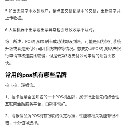
5.如因无签字未收到账户，请点击交易记录中的交易，重新签字并
上传收据。
6.大型机器不出票或出票异常也会导致收票不及时。
综上所述，POS机如果刷卡成功钱却没到账，可能是因为银行系统
升级或者是支付公司因系统故障等情况。想要办理POS机的话去银
行申请审核速度比较慢，但是去第3方支付公司申请的话就比较
快。
常用的pos机有哪些品牌
拉卡拉、瑞银信。
1、拉卡拉是全国知名的一个POS机品牌，属于行业领先的综合性
互联网金融服务平台，口碑非常好。
2、瑞银信品牌POS机有银联的认定标准，性能和相关功能都很不
错，十分值得选择。