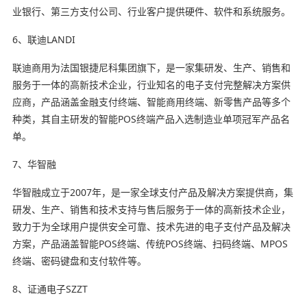
业银行、第三方支付公司、行业客户提供硬件、软件和系统服务。
6、联迪LANDI
联迪商用为法国银捷尼科集团旗下，是一家集研发、生产、销售和
服务于一体的高新技术企业，行业知名的电子支付完整解决方案供
应商，产品涵盖金融支付终端、智能商用终端、新零售产品等多个
种类，其自主研发的智能POS终端产品入选制造业单项冠军产品名
单。
7、华智融
华智融成立于2007年，是一家全球支付产品及解决方案提供商，集
研发、生产、销售和技术支持与售后服务于一体的高新技术企业，
致力于为全球用户提供安全可靠、技术先进的电子支付产品及解决
方案，产品涵盖智能POS终端、传统POS终端、扫码终端、MPOS
终端、密码键盘和支付软件等。
8、证通电子SZZT