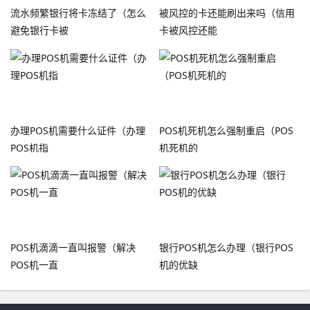
流水频繁银行将卡冻结了（怎么
被风控的卡还能刷出来吗（信用
避免银行卡被
卡被风控还能
办理POS机需要什么证件（办理
POS机死机怎么强制重启（POS
POS机指
机死机的
POS机滴滴一直叫报警（解决
银行POS机怎么办理（银行POS
POS机一直
机的优缺