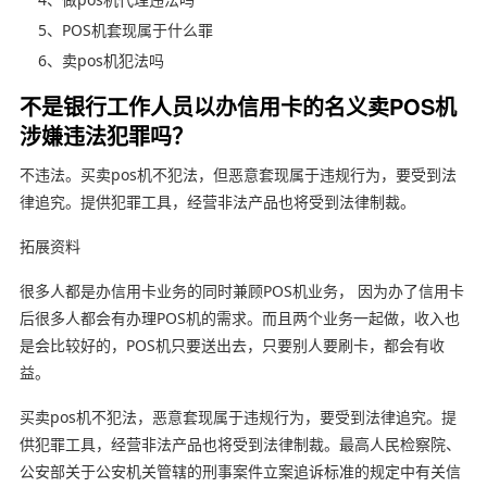
5、POS机套现属于什么罪
6、卖pos机犯法吗
不是银行工作人员以办信用卡的名义卖POS机
涉嫌违法犯罪吗？
不违法。买卖pos机不犯法，但恶意套现属于违规行为，要受到法
律追究。提供犯罪工具，经营非法产品也将受到法律制裁。
拓展资料
很多人都是办信用卡业务的同时兼顾POS机业务， 因为办了信用卡
后很多人都会有办理POS机的需求。而且两个业务一起做，收入也
是会比较好的，POS机只要送出去，只要别人要刷卡，都会有收
益。
买卖pos机不犯法，恶意套现属于违规行为，要受到法律追究。提
供犯罪工具，经营非法产品也将受到法律制裁。最高人民检察院、
公安部关于公安机关管辖的刑事案件立案追诉标准的规定中有关信