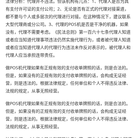
法律分析：代理并不违法。但该机构有几点：1、代理人是否为具
有支付许可证的支付公司；2、无论是否有正式的代理对接渠道，
都不要与个人或多层次的代理进行对接。在这种情况下，建议联系
大型代理商或分公司。3、代理的POS机是否是干净的机器，如果
没有，代理不需要考虑。《民法总则》第一百六十七条代理人知道
或者应当知道代理事项违法仍然实施代理行为，或者被代理人知道
或者应当知道代理人的代理行为违法未作反对表示的，被代理人和
代理人应当承担连带责任。
做POS机代理如果有正规有效的支付收单牌照的话，则是合法的。
但是，如果没有的正规有效的支付收单牌照的话，会构成无证经
营，则是违法的。根据法律规定，任何单位和个人不得违反法律、
法规的规定，从事无照经营。
做POS机代理如果有正规有效的支付收单牌照的话，则是合法的。
但是，如果没有的正规有效的支付收单牌照的话，会构成无证经
营，则是违法的。根据法律规定，任何单位和个人不得违反法律、
法规的规定，从事无照经营。