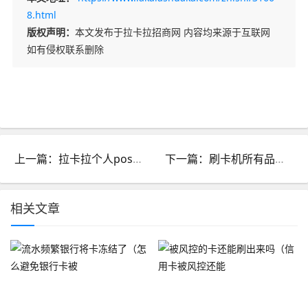
8.html
版权声明：
本文发布于拉卡拉招商网 内容均来源于互联网
如有侵权联系删除
上一篇：拉卡拉个人pos机合法吗_拉卡拉pos机个人用
下一篇：刷卡机所有品牌_最好的刷卡机是什么牌子的
相关文章