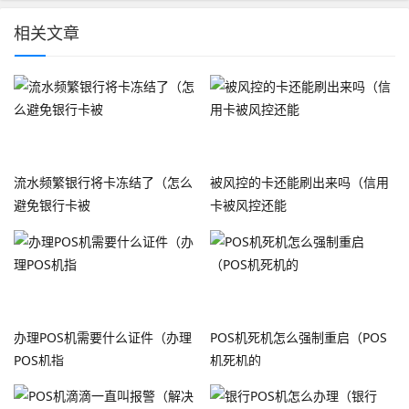
相关文章
流水频繁银行将卡冻结了（怎么
被风控的卡还能刷出来吗（信用
避免银行卡被
卡被风控还能
办理POS机需要什么证件（办理
POS机死机怎么强制重启（POS
POS机指
机死机的