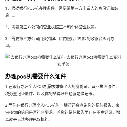
1、根据银行POS机办理条件，需要带第三方申请人的身份证和结
算卡。
2、需要第三方公司的营业执照正本和个体营业执照。
3、需要第三方公司门头招牌、店内照片和相应的收银台即可办
理。
办理pos机需要什么证件
1.在银行办理个人POS机需要准备个人的身份证、营业执照原件、
税务登记证原件、以及你的结算账户也就是借记卡。
2.而你在银行办理个人POS机时，银行还会查询你的征信报告，来
审核你的信用是否符合要求，若你的征信报告里存在不良记录，那
么就是无法办理POS机的。