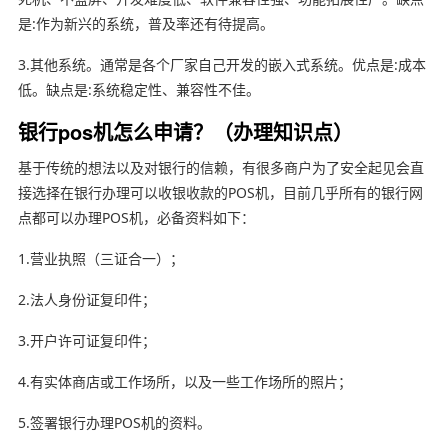
是:作为新兴的系统，普及率还有待提高。
3.其他系统。通常是各个厂家自己开发的嵌入式系统。优点是:成本
低。缺点是:系统稳定性、兼容性不佳。
银行pos机怎么申请？（办理知识点）
基于传统的想法以及对银行的信赖，有很多商户为了安全起见会直
接选择在银行办理可以收银收款的POS机，目前几乎所有的银行网
点都可以办理POS机，必备资料如下：
1.营业执照（三证合一）；
2.法人身份证复印件；
3.开户许可证复印件；
4.有实体商店或工作场所，以及一些工作场所的照片；
5.签署银行办理POS机的资料。