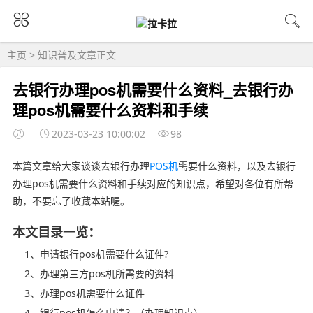
主页
>
知识普及
文章正文
去银行办理pos机需要什么资料_去银行办
理pos机需要什么资料和手续
2023-03-23 10:00:02
98
本篇文章给大家谈谈去银行办理
POS机
需要什么资料，以及去银行
办理pos机需要什么资料和手续对应的知识点，希望对各位有所帮
助，不要忘了收藏本站喔。
本文目录一览：
1、申请银行pos机需要什么证件?
2、办理第三方pos机所需要的资料
3、办理pos机需要什么证件
4、银行pos机怎么申请？（办理知识点）