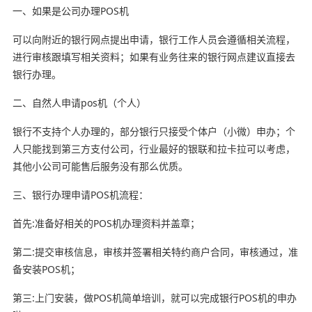
一、如果是公司办理POS机
可以向附近的银行网点提出申请，银行工作人员会遵循相关流程，
进行审核跟填写相关资料；如果有业务往来的银行网点建议直接去
银行办理。
二、自然人申请pos机（个人）
银行不支持个人办理的，部分银行只接受个体户（小微）申办；个
人只能找到第三方支付公司，行业最好的银联和拉卡拉可以考虑，
其他小公司可能售后服务没有那么优质。
三、银行办理申请POS机流程：
首先:准备好相关的POS机办理资料并盖章；
第二:提交审核信息，审核并签署相关特约商户合同，审核通过，准
备安装POS机；
第三:上门安装，做POS机简单培训，就可以完成银行POS机的申办