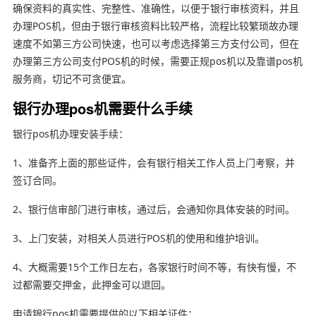
确保资料的真实性、完整性、准确性，以便于银行审核资料，并且
办理POS机，但由于银行审核资料比较严格，流程比较繁琐故办理
速度不如第三方公司快速，也可以考虑选择第三方支付公司，但在
办理第三方公司支付POS机的时候，需要正规pos机以及靠谱pos机
服务商，切记不可贪便宜。
银行办理pos机需要什么手续
银行pos机办理安装手续：
1、准备齐上面的那些证件，会有银行相关工作人员上门考察，并
签订合同。
2、银行信审部门进行审核，通过后，会通知你具体安装的时间。
3、上门安装，对相关人员进行POS机的使用和维护培训。
4、大概需要15个工作日左右，各家银行时间不等，有快有慢，不
过都需要交押金，此押金可以退回。
申请银行pos机需要提供的以下相关证件：