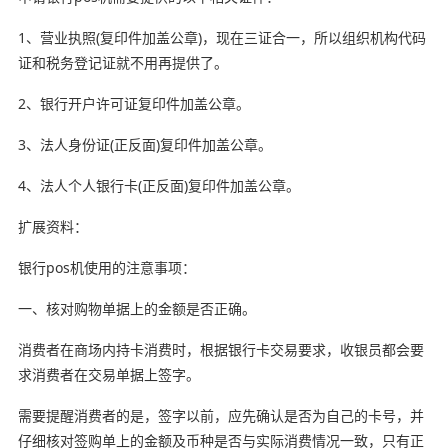
1、营业执照(复印件加盖公章)，现在三证合一，所以组织机构代码
证和税务登记证就不用再提供了。
2、银行开户许可证复印件加盖公章。
3、法人身份证(正反面)复印件加盖公章。
4、法人个人银行卡(正反面)复印件加盖公章。
扩展资料：
银行pos机使用的注意事项：
一、核对购物单据上的金额是否正确。
消费者在商场内持卡消费时，根据银行卡交易要求，收银员都会要
求消费者在交易单据上签字。
需要提醒消费者的是，签字以前，应先确认是否为自己的卡号，并
仔细核对签购单上的金额及币种是否与实际消费情况一致，只有正