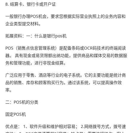
8. 结算卡、银行卡或开户证
一般银行办理POS机会，要求您根据实际营业执照上的业务内容和
企业类型提交材料。
拓展资料：一：什么是银行pos机
POS（销售点信息管理系统）是配备条码或OCR码技术的终端阅读
器。 具有现金或易货限额出纳功能，提供商品和媒体交易的数据服
务和管理功能，进行非现金结算。
广泛应用于零售、酒店等行业的电子系统。它的主要功能是统计商
品的销售、库存和顾客购买行为。通过该系统，可以提高操作效
率。
二：POS机的分类
固定POS机
优点是： 1、软件升级和维护相对容易； 2.网络拨号方式，拨号速