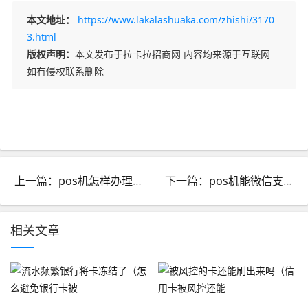
本文地址：
https://www.lakalashuaka.com/zhishi/3170
3.html
版权声明：
本文发布于拉卡拉招商网 内容均来源于互联网
如有侵权联系删除
上一篇：pos机怎样办理手续_pos机要怎么办理
下一篇：pos机能微信支付吗有视频么_pos机能微信支付吗有视频么
相关文章