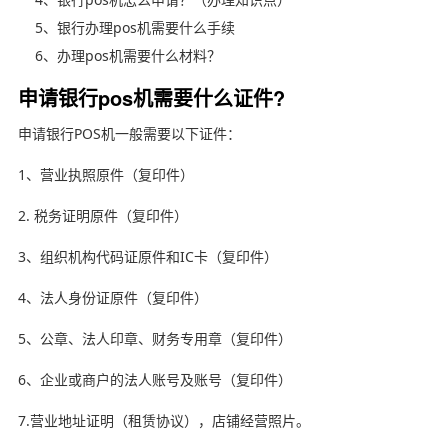
5、银行办理pos机需要什么手续
6、办理pos机需要什么材料？
申请银行pos机需要什么证件?
申请银行POS机一般需要以下证件：
1、营业执照原件（复印件）
2. 税务证明原件（复印件）
3、组织机构代码证原件和IC卡（复印件）
4、法人身份证原件（复印件）
5、公章、法人印章、财务专用章（复印件）
6、企业或商户的法人账号及账号（复印件）
7.营业地址证明（租赁协议），店铺经营照片。