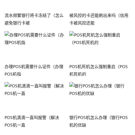
流水频繁银行将卡冻结了（怎么
被风控的卡还能刷出来吗（信用
避免银行卡被
卡被风控还能
办理POS机需要什么证件（办理
POS机死机怎么强制重启（POS
POS机指
机死机的
POS机滴滴一直叫报警（解决
银行POS机怎么办理（银行POS
POS机一直
机的优缺