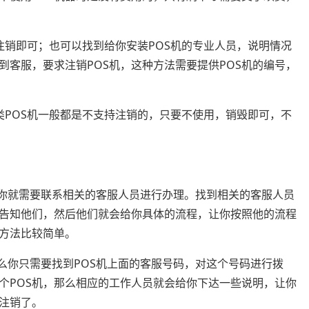
注销即可；也可以找到给你安装POS机的专业人员，说明情况
到客服，要求注销POS机，这种方法需要提供POS机的编号，
类POS机一般都是不支持注销的，只要不使用，销毁即可，不
么你就需要联系相关的客服人员进行办理。找到相关的客服人员
题告知他们，然后他们就会给你具体的流程，让你按照他的流程
方法比较简单。
那么你只需要找到POS机上面的客服号码，对这个号码进行拨
个POS机，那么相应的工作人员就会给你下达一些说明，让你
机注销了。