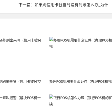
下一篇：如果刷信用卡钱当时没有到账怎么办_为什么信用卡刷了钱没到账
能刷出来吗（信用卡被风控
办理POS机需要什么证件（办理POS机指