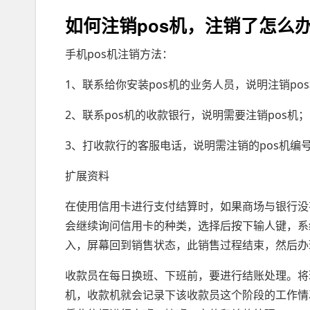
如何注销pos机，注销了怎么办
手机pos机注销方法：
1、联系给你安装pos机的业务人员，说明注销po
2、联系pos机的收款银行，说明需要注销pos机；
3、打收款行的客服电话，说明需注销的pos机编号
扩展资料
在使用信用卡进行支付结算时，如果商场与银行没
会继续询问信用卡的种类，选择后按下输人键，系
入，屏幕回到销售状态，此销售过程结束，然后办
收款员在每日换班、下班前，要进行结账处理。将
机，收款机就会记录下该收款员这个阶段的工作情