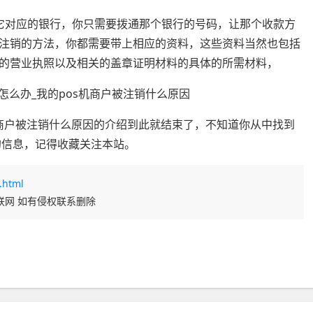
，它对应的银行，你只需要拨通那个银行的号码，让那个收款方
机注销的方法，你都需要带上相应的资料，这些资料当然也包括
的营业执照以及相关的盖章证明材料的具体的所需材料，
机商户被注销什么原因的介绍到此就结束了，不知道你从中找到
的信息，记得收藏关注本站。
.html
联网 如有侵权联系删除