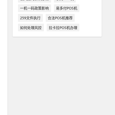
一机一码政策影响
易多付POS机
259文件执行
合法POS机推荐
如何处理风控
拉卡拉POS机办理