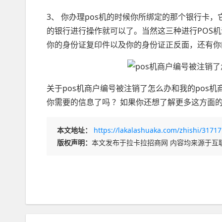
3、 你办理pos机的时候你所绑定的那个银行卡
的银行进行操作就可以了。当然这三种进行POS
你的身份证复印件以及你的身份证正反面，还有你
关于pos机商户编号被注销了怎么办和我的pos
你需要的信息了吗 ？如果你还想了解更多这方面
本文地址：
https://lakalashuaka.com/zhishi/31717
版权声明：
本文发布于拉卡拉招商网 内容均来源于互