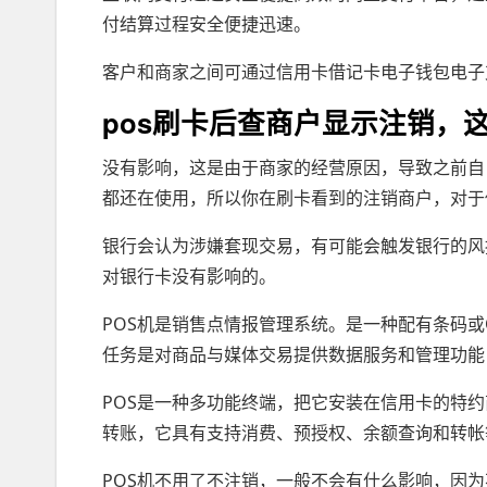
付结算过程安全便捷迅速。
客户和商家之间可通过信用卡借记卡电子钱包电子
pos刷卡后查商户显示注销，
没有影响，这是由于商家的经营原因，导致之前自
都还在使用，所以你在刷卡看到的注销商户，对于
银行会认为涉嫌套现交易，有可能会触发银行的风
对银行卡没有影响的。
POS机是销售点情报管理系统。是一种配有条码
任务是对商品与媒体交易提供数据服务和管理功能
POS是一种多功能终端，把它安装在信用卡的特
转账，它具有支持消费、预授权、余额查询和转帐
POS机不用了不注销，一般不会有什么影响，因为