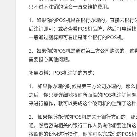
只不过不注销的话会一直交维护费用。
1、如果你的POS机是在银行办理的，直接去银行
后注销即可；或者查看POS机品牌，然后打电话找
一般通过图标即可看出是哪个银行的POS机。
2、如果你的POS机是通过第三方公司购买的，这
需要担心其他问题。
拓展资料：POS机注销的方式：
1、 如果你办理的时候是第三方公司办理的，那
之后，你只要详细地将你所面临的POS机注销问
来进行操作，就可以完成这个破司机的注销了这种
2、 如果你所办理的POS机是关于银行方面的，
通，然后咨询相关的银行工作人员说你想要注销这
按照他的说明进行操作，你就可以完成你的POS