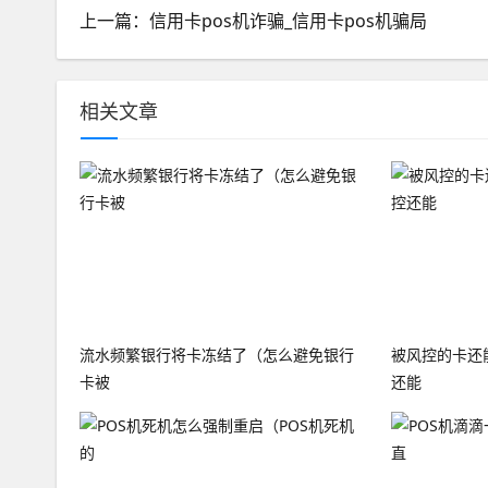
上一篇：信用卡pos机诈骗_信用卡pos机骗局
相关文章
流水频繁银行将卡冻结了（怎么避免银行
被风控的卡还
卡被
还能