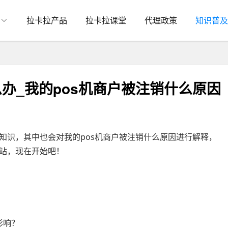
拉卡拉产品
拉卡拉课堂
代理政策
知识普及
么办_我的pos机商户被注销什么原因
知识，其中也会对我的pos机商户被注销什么原因进行解释，
站，现在开始吧！
影响？