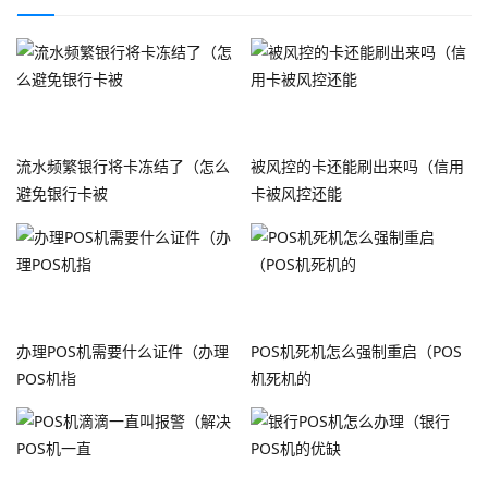
流水频繁银行将卡冻结了（怎么
被风控的卡还能刷出来吗（信用
避免银行卡被
卡被风控还能
办理POS机需要什么证件（办理
POS机死机怎么强制重启（POS
POS机指
机死机的