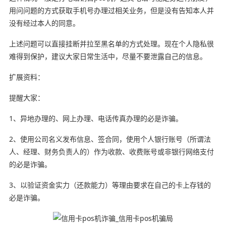
用问问题的方式获取手机号办理过相关业务，但是没有告知本人并
没有经过本人的同意。
上述问题可以直接挂断并拉至黑名单的方式处理。现在个人隐私很
难得到保护，建议大家日常生活中，尽量不要泄露自己的信息。
扩展资料：
提醒大家：
1、异地办理的、网上办理、电话传真办理的必是诈骗。
2、使用公司名义发布信息、签合同，使用个人银行账号（所谓法
人、经理、财务负责人的）作为收款、收费账号或非银行网络支付
的必是诈骗。
3、以验证资金实力（还款能力）等理由要求在自己的卡上存钱的
必是诈骗。