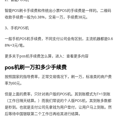
智能POS刷卡手续费和传统出小票POS的手续费是一样的。二维码
收款手续费一般为0.38%，交易一万，手续费38元。
3、手机POS机
一般手机POS机手续费，不同支付公司会有区别，主流机器都是0.6
8%+3元/笔。
更多关于pos机手续费怎么算，进入：查看更多内容
pos机刷一万扣多少手续费
按照国家的指导费率，正常交易情况下，刷一万，标准类的商户费
率为60元。
但是上面的费率，只针对商户版的POS机。其到账模式为T+1到账
（工作日隔天结算。）而我们常说的个人版POS机，其到账多数都
是秒到。也就是支付公司先拿钱为用户垫付，让用户马上到账。然
后等待中国银联第二个工作日再给其进行结算。