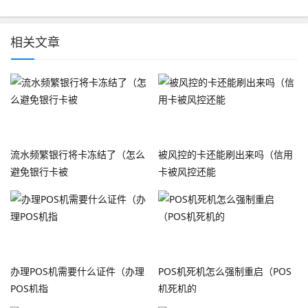
相关文章
流水频繁银行将卡冻结了（怎么
被风控的卡还能刷出来吗（信用
避免银行卡被
卡被风控还能
办理POS机需要什么证件（办理
POS机死机怎么强制重启（POS
POS机指
机死机的