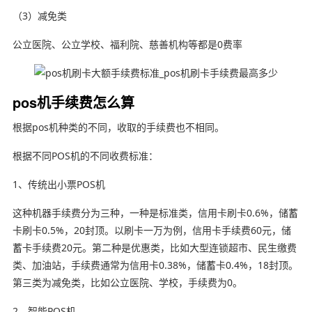
（3）减免类
公立医院、公立学校、福利院、慈善机构等都是0费率
pos机手续费怎么算
根据pos机种类的不同，收取的手续费也不相同。
根据不同POS机的不同收费标准：
1、传统出小票POS机
这种机器手续费分为三种，一种是标准类，信用卡刷卡0.6%，储蓄
卡刷卡0.5%，20封顶。以刷卡一万为例，信用卡手续费60元，储
蓄卡手续费20元。第二种是优惠类，比如大型连锁超市、民生缴费
类、加油站，手续费通常为信用卡0.38%，储蓄卡0.4%，18封顶。
第三类为减免类，比如公立医院、学校，手续费为0。
2、智能POS机