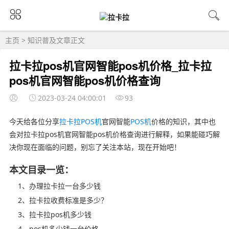
主页
>
知识普及
文章正文
拉卡拉pos机官网智能pos机价格_拉卡拉
pos机官网智能pos机价格查询
2023-03-24 04:00:01
93
今天给各位分享
拉卡拉POS机
官网智能
POS机
价格的知识，其中也
会对拉卡拉pos机官网智能pos机价格查询进行解释，如果能碰巧解
决你现在面临的问题，别忘了关注本站，现在开始吧！
本文目录一览：
1、办理拉卡拉一台多少钱
2、拉卡拉收费标准是多少？
3、拉卡拉pos机多少钱
4、pos机多少钱一台价格