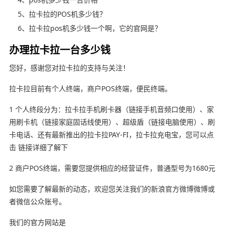
5、拉卡拉的POS机多少钱？
6、拉卡拉pos机多少钱一个啊，它的官网是？
办理拉卡拉一台多少钱
您好，感谢您对拉卡拉的支持与关注！
拉卡拉目前有个人终端，商户POS终端，便民终端。
1 个人终段分为：拉卡拉手机刷卡器（链接手机音频口使用）、家
用刷卡机（链接家庭固话线使用）、超级盾（链接电脑使用）、刷
卡电话、还有最新推出的拉卡拉PAY-FI，拉卡拉充电宝，您可以点
击 链接详细了解下
2 商户POS终端，需要您提供相应的经营证件，普通型号为1680元
如您需要了解最新的动态，欢迎您关注我们的新浪官方微博微博或
者微信公众账号。
我们的官方网站是