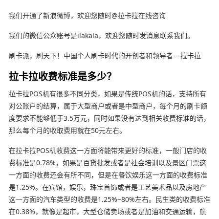
我们开通了新浪微博，欢迎您随时@拉卡拉在线咨询
我们的微信公众账号是ilakala，欢迎您随时发消息联系我们。
刷卡派，刷天下！中国个人刷卡时代的开创者和领导者---拉卡拉
拉卡拉收费标准是多少？
拉卡拉POS机有很多不同分类，如果是传统POS机的话，支持所有
对公账户的结算，属于大型商户或者是中型商户，每个月的刷卡额
度要求不能够低于3.5万元，同时如果没有达到相关收费标准的话，
那么每个月的收取费用就在50元左右。
在拉卡拉POS机收费这一方面将能带来更好的标准，一般门店的收
费标准是0.78%，如果是百货批发或者是社会培训以及景区门票这
一方面的收费还会有所不同，但是在餐饮娱乐这一方面的收费标准
是1.25%。在宾馆，娱乐，珠宝首饰或者是工艺美术品以及房地产
这一方面的汽车类型的收费是1.25%~80%左右。民生类的收费标准
在0.38%，就像是超市，大型仓储卖场或者是加油和交通运输，航