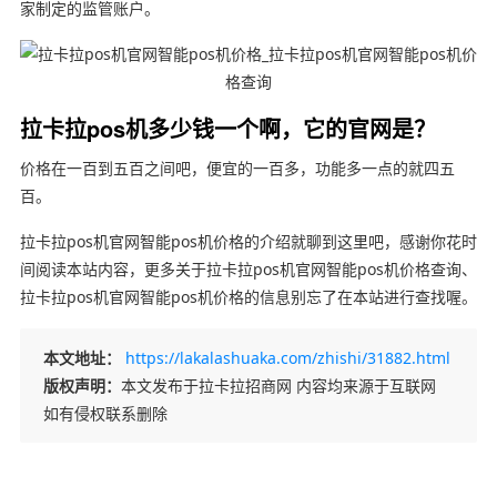
家制定的监管账户。
拉卡拉pos机多少钱一个啊，它的官网是？
价格在一百到五百之间吧，便宜的一百多，功能多一点的就四五
百。
拉卡拉pos机官网智能pos机价格的介绍就聊到这里吧，感谢你花时
间阅读本站内容，更多关于拉卡拉pos机官网智能pos机价格查询、
拉卡拉pos机官网智能pos机价格的信息别忘了在本站进行查找喔。
本文地址：
https://lakalashuaka.com/zhishi/31882.html
版权声明：
本文发布于拉卡拉招商网 内容均来源于互联网
如有侵权联系删除