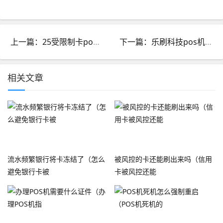
上一篇：25受限制卡pos机器显示_pos机错误代码25受限制卡
下一篇：乐刷科技pos机合法吗_乐刷是正规pos机吗
相关文章
流水频繁银行将卡冻结了（怎么
被风控的卡还能刷出来吗（信用
避免银行卡被
卡被风控还能