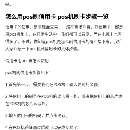
键。
怎么用pos刷信用卡 pos机刷卡步骤一览
信用卡的使用，是非现金交易，一般在商场消费，刷信用卡，都是
用pos机刷卡，在日常生活中，我们都可以看见，而在电视上也看
得多了。不过，你知道pos机是怎么刷信用卡的吗？接下来，我给
大家介绍一下pos机刷信用卡的具体步骤。
信用卡用pos该怎么使用
pos机刷信用卡步骤如下：
1.首先第一步，需要我们在POS机上输入要刷的金额。
2.将信用卡的磁条在POS机的读卡槽一划，或者把信用卡的芯片放
在POS机的芯片读取处。
3.输入信用卡的密码，并点击确认。
4.在POS机验证通过后就可以完成交易了。