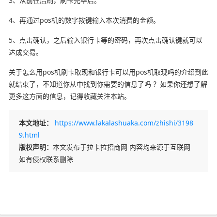
3、从前往后刷，刷卡完毕后。
4、再通过pos机的数字按键输入本次消费的金额。
5、点击确认，之后输入银行卡等的密码，再次点击确认键就可以
达成交易。
关于怎么用pos机刷卡取现和银行卡可以用pos机取现吗的介绍到此
就结束了，不知道你从中找到你需要的信息了吗 ？如果你还想了解
更多这方面的信息，记得收藏关注本站。
本文地址：
https://www.lakalashuaka.com/zhishi/3198
9.html
版权声明：
本文发布于拉卡拉招商网 内容均来源于互联网
如有侵权联系删除