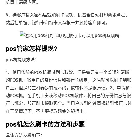
机器上端感应区。
8、待客户输入密码后就能刷卡成功，机器会自动打印两张单据，
然后把单据、银行卡和持卡人存根一并还给客户即可。
pos管家怎样提现?
pos机提现方法：
1、使用传统的POS机通过刷卡取款。但是需要有一个普通的清晰
的POS机。将用户的身份信息和银行卡绑定，之后就可以刷卡到账
户上。但是加工机器是有成本的，携带也不是很方便。2、申请移
动POS机，在手机上安装移动POS机软件，将自己的身份信息与银
行卡绑定，即可刷卡提取现金。当用户收到的钱直接转到银行卡时
在正常情况下，不需要提取现金的银行卡。
pos机怎么刷卡的方法和步骤
具体方法步骤如下：