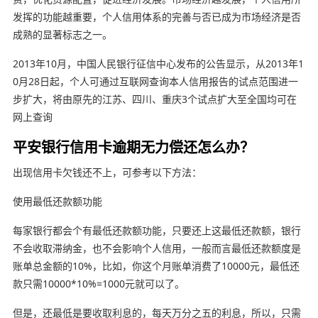
发挥的功能越重要，个人信用体系的完善与否已成为市场经济是否
成熟的显著标志之一。
2013年10月，中国人民银行征信中心发布的公告显示，从2013年1
0月28日起，个人可通过互联网查询本人信用报告的试点范围进一
步扩大，将由原先的江苏、四川、重庆3个试点扩大至全国均可在
网上查询
平安银行信用卡逾期无力偿还怎么办？
出现信用卡欠钱还不上，可参考以下方法：
使用最低还款额功能
每家银行都会个有最低还款额功能，只要还上这最低还款额，银行
不会收取滞纳金，也不会影响个人信用，一般而言最低还款额度是
账单总金额的10%，比如，你这个月账单消费了10000元，最低还
款只需10000*10%=1000元就可以了。
但是，还最低是要收取利息的，每天万分之五的利息，所以，只需