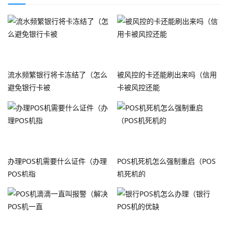
流水频繁银行将卡冻结了（怎么
被风控的卡还能刷出来吗（信用
避免银行卡被
卡被风控还能
办理POS机需要什么证件（办理
POS机死机怎么强制重启（POS
POS机指
机死机的