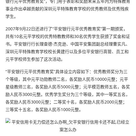
银行元平优秀教育奖”，专门用于表彰和奖励未来五年内为特殊教育
事业作出卓越贡献的深圳元平特殊教育学校的优秀教师及优秀残疾
学生。
2007年9月22日还进行了“平安银行元平优秀教育奖”第一期颁奖，
共有10名元平学校的优秀特教教师和30名优秀学生获颁了奖金和证
书。平安银行行长理查德·杰克逊、中国平安集团副总经理曹实凡、
深圳元平特殊教育学校校长黄建行以及多位平安银行高管、员工和
元平学校师生参加了这次活动。
“平安银行元平优秀教育奖”具体设立内容如下：优秀教师奖分为三
个等级，其中元平功勋教师二名，各奖励人民币10000元整；元平
星级教师三名，各奖励人民币5000元整；元平模范教师五名，各奖
励人民币3000元整。优秀学生奖分为三个等级，其中一等奖五名，
各奖励人民币3000元整；二等奖十名，各奖励人民币2000元整；
三等奖十五名，各奖励人民币1000元整。