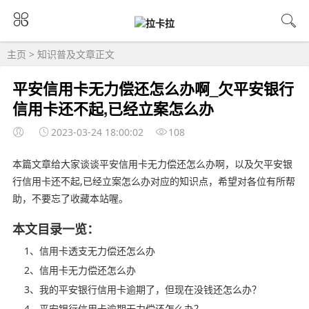
主页
>
知识普及
文章正文
平安信用卡无力偿还怎么办啊_欠平安银行
信用卡还不起,已经立案怎么办
2023-03-24 18:00:02
108
本篇文章给大家谈谈平安信用卡无力偿还怎么办啊，以及欠平安银
行信用卡还不起,已经立案怎么办对应的知识点，希望对各位有所帮
助，不要忘了收藏本站喔。
本文目录一览：
1、信用卡透支无力偿还怎么办
2、信用卡无力偿还怎么办
3、我的平安银行信用卡逾期了，但现在没钱还怎么办？
4、平安银行信用卡逾期无力偿还怎么办？