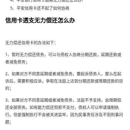
5、平安信用卡还不起了如何协商
信用卡透支无力偿还怎么办
无力偿还信用卡的办法如下：
1、暂时无力偿还债务，可以与债权人协商分期还款，延期还款或
者减免债务；
2、如果对方不同意延期或者减免债务，要起诉债务人，那么在起
诉后，需要积极应诉，争取在法庭上达到分期还款或限期还款的目
的；
3、如果对方不同意延期或者减免债务，法庭不予支持，会限期偿
还全部债务。如有能力偿还但拒不支付，债权人可以申请强制执
行。但是强制执行不会被关进监牢，因为民事责任涉及不到刑事问
题；