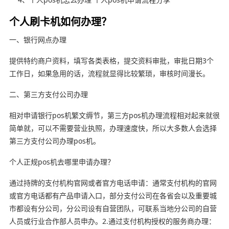
个人刷卡机如何办理？
一、银行网点办理
提供特约商户资料，填写各类表格，提交资料审批，审批日期3个
工作日，如果急用的话，流程就显得比较繁琐，审核时间漫长。
二、第三方支付公司办理
相对申请银行pos机繁文缛节，第三方pos机办理流程相对起来就很
简单就，可以不需要营业执照，办理速度快，所以大多数人会选择
第三方支付公司办理pos机。
个人正规pos机去哪里申请办理？
通过持牌的支付机构官网或者官方电话申请：通常支付机构的官网
或官方电话都有产品申请入口，部分支付公司在各省会以及重要城
市都设有分公司，分公司设有自营团队，可联系当地分公司的自营
人员或行业合作部人员申办。2.通过支付机构授权的服务商办理：