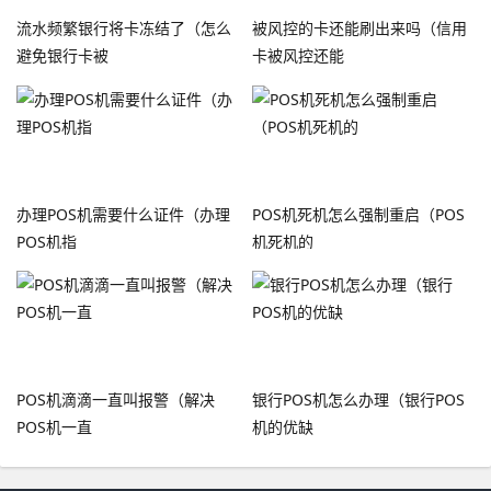
流水频繁银行将卡冻结了（怎么
被风控的卡还能刷出来吗（信用
避免银行卡被
卡被风控还能
办理POS机需要什么证件（办理
POS机死机怎么强制重启（POS
POS机指
机死机的
POS机滴滴一直叫报警（解决
银行POS机怎么办理（银行POS
POS机一直
机的优缺