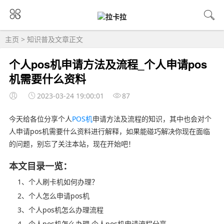
主页
>
知识普及
文章正文
个人pos机申请方法及流程_个人申请pos
机需要什么资料
2023-03-24 19:00:01
87
今天给各位分享个人
POS机
申请方法及流程的知识，其中也会对个
人申请pos机需要什么资料进行解释，如果能碰巧解决你现在面临
的问题，别忘了关注本站，现在开始吧！
本文目录一览：
1、个人刷卡机如何办理？
2、个人怎么申请pos机
3、个人pos机怎么办理流程
4、个人pos机怎么办理 个人pos机申请流程分享