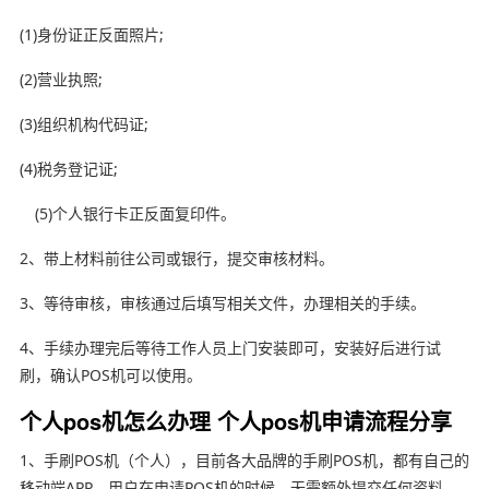
(1)身份证正反面照片;
(2)营业执照;
(3)组织机构代码证;
(4)税务登记证;
(5)个人银行卡正反面复印件。
2、带上材料前往公司或银行，提交审核材料。
3、等待审核，审核通过后填写相关文件，办理相关的手续。
4、手续办理完后等待工作人员上门安装即可，安装好后进行试
刷，确认POS机可以使用。
个人pos机怎么办理 个人pos机申请流程分享
1、手刷POS机（个人），目前各大品牌的手刷POS机，都有自己的
移动端APP。用户在申请POS机的时候，无需额外提交任何资料，