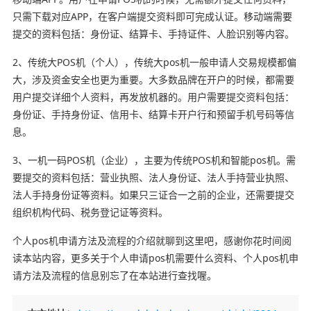
只需下载对应APP，在客户端提交资料即可完成认证。移动端需要
提交的资料包括：身份证、结算卡、手持证件、人脸识别等内容。
2、传统大POS机（个人），传统大pos机一般申请人交易规模都偏
大，涉及资金安全也更为重要。大多数品牌在开户的时候，都需要
用户提交详细个人资料，再发放机器的。用户需要提交资料包括：
身份证、手持身份证、信用卡、结算卡开户行和预留手机号码等信
息。
3、一机一码POS机（企业），主要为传统POS机和智能pos机。需
要提交的资料包括：营业执照、法人身份证、法人手持营业执照、
法人手持身份证等资料。如果只三证合一之前的企业，还需要提交
组织机构代码、税务登记证等资料。
个人pos机申请方法及流程的介绍就聊到这里吧，感谢你花时间阅
读本站内容，更多关于个人申请pos机需要什么资料、个人pos机申
请方法及流程的信息别忘了在本站进行查找喔。