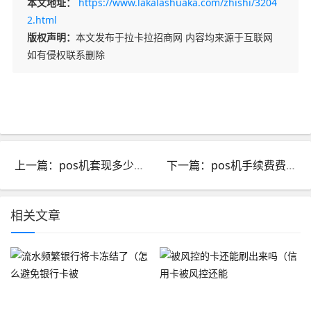
本文地址：
https://www.lakalashuaka.com/zhishi/3204
2.html
版权声明：
本文发布于拉卡拉招商网 内容均来源于互联网
如有侵权联系删除
上一篇：pos机套现多少会被抓_pos机套现多少犯罪
下一篇：pos机手续费费率多少算正常_pos机费率怎么算手续费
相关文章