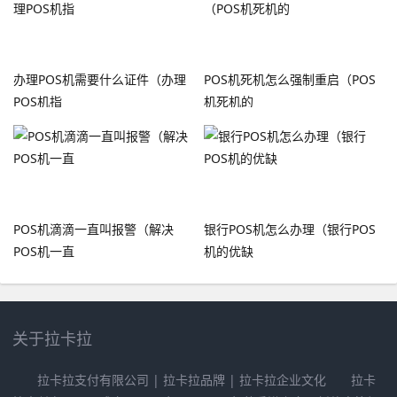
办理POS机需要什么证件（办理
POS机死机怎么强制重启（POS
POS机指
机死机的
POS机滴滴一直叫报警（解决
银行POS机怎么办理（银行POS
POS机一直
机的优缺
关于拉卡拉
拉卡拉支付有限公司 | 拉卡拉品牌 | 拉卡拉企业文化 拉卡