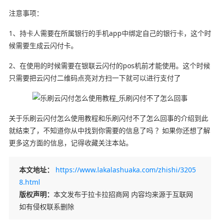
注意事项：
1、持卡人需要在所属银行的手机app中绑定自己的银行卡，这个时
候需要生成云闪付卡。
2、在使用的时候需要在银联云闪付的pos机前才能使用。这个时候
只需要把云闪付二维码点亮对方扫一下就可以进行支付了
关于乐刷云闪付怎么使用教程和乐刷闪付不了怎么回事的介绍到此
就结束了，不知道你从中找到你需要的信息了吗 ？如果你还想了解
更多这方面的信息，记得收藏关注本站。
本文地址：
https://www.lakalashuaka.com/zhishi/3205
8.html
版权声明：
本文发布于拉卡拉招商网 内容均来源于互联网
如有侵权联系删除