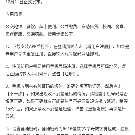
12月11日正式发布。
应用场景
公交地铁、餐饮、超市便利、公共缴费、自助售货、校园、食堂、
医疗健康、交通罚款。使用步骤如下：
1、下载安装APP后打开，在登陆页面点击【新用户注册】，如果是
老用户无需重复注册，直接输入账号密码登陆即可。
2、注册新用户需要使用手机号码注册，选择手机号所属地区，然
后正确的输入手机号码，点击【注册】。
3、手机收到带有验证码的短信，准确的填写验证码，然后点击
【下一步】，如果出现收不到验证码的情况，请检查手机号码是否
填写正确，如果正确就有可能是信号不好导致短信接收延迟，稍等
1分钟后，如果还是收不到验证短信，点击【重新发送】再次进行
尝试。
4、设置登陆密码，登陆密码为6~16位数字/字母或字符组成，建议