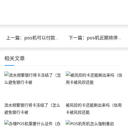
上一篇：pos机可以付款吗?_pos机中付支付怎么样
下一篇：pos机近期将停止使用_pos机近期将停止使用怎么回事
相关文章
流水频繁银行将卡冻结了（怎么
被风控的卡还能刷出来吗（信用
避免银行卡被
卡被风控还能