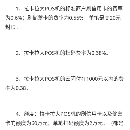
1、拉卡拉大POS机的标准商户刷信用卡的费率
为0.6%；刷储蓄卡的费率为0.55%，单笔最高20元
封顶。
2、拉卡拉大POS机的扫码费率为0.38%。
3、拉卡拉大POS机的云闪付在1000元以内的费
率为0.38。
4、额度：拉卡拉大POS机的刷信用卡以及储蓄
卡的额度为60万元；单笔扫码额度为2万元；（都是