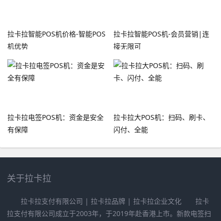
拉卡拉智能POS机价格-智能POS
拉卡拉智能POS机-会员营销|连
机优势
接无限可
拉卡拉电签POS机：资金是安全
拉卡拉大POS机：扫码、刷卡、
有保障
闪付、全能
关于拉卡拉
拉卡拉支付有限公司 | 拉卡拉品牌 | 拉卡拉企业文化 拉卡
拉支付有限公司成立于2003年，于2019年赴香港上市。新款电签扫