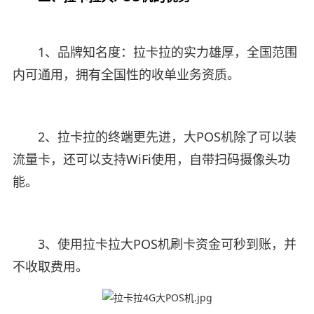
1、品牌知名度：拉卡拉的实力雄厚，全国范围
内可通用，拥有全国性的收单业务资质。
2、拉卡拉的终端更先进，大POS机除了可以装
流量卡，还可以支持WiFi使用，自带扫码摄像头功
能。
3、使用拉卡拉大POS机刷卡资金可秒到账，并
不收取费用。