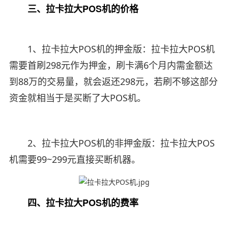
三、拉卡拉大POS机的价格
1、拉卡拉大POS机的押金版：拉卡拉大POS机
需要首刷298元作为押金，刷卡满6个月内需金额达
到88万的交易量，就会返还298元，若刷不够这部分
资金就相当于是买断了大POS机。
2、拉卡拉大POS机的非押金版：拉卡拉大POS
机需要99~299元直接买断机器。
四、拉卡拉大POS机的费率