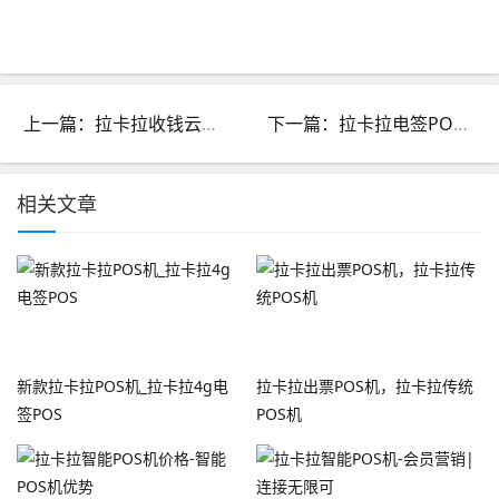
上一篇：拉卡拉收钱云音箱-商家收钱好帮手
下一篇：拉卡拉电签POS机：资金是安全有保障
相关文章
新款拉卡拉POS机_拉卡拉4g电
拉卡拉出票POS机，拉卡拉传统
签POS
POS机