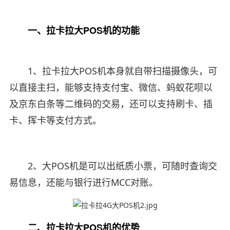
一、拉卡拉大POS机的功能
1、拉卡拉大POS机本身就自带扫描摄像头，可
以直接主扫，能够支持支付宝、微信、蚂蚁花呗以
及京东白条等二维码的交易，还可以支持刷卡、插
卡、挥卡等支付方式。
2、大POS机是可以出纸质小票，可随时查询交
易信息，还能与银行进行MCC对账。
二、拉卡拉大POS机的优势