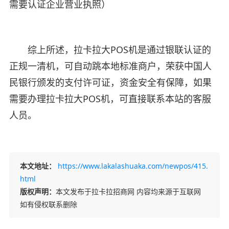
需要认证企业营业执照）
综上所述，拉卡拉大POS机是通过银联认证的
正规一清机，可自动跳本地标准商户，荣获中国人
民银行颁发的支付许可证，资金安全有保障，如果
需要办理拉卡拉大POS机，可直接联系本站的客服
人员。
本文地址：
https://www.lakalashuaka.com/newpos/415.
html
版权声明：
本文发布于拉卡拉招商网 内容均来源于互联网
如有侵权联系删除