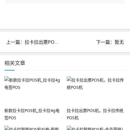
上一篇：拉卡拉出票POS机，拉卡拉传统POS机
下一篇：暂无
相关文章
新款拉卡拉POS机_拉卡拉4g电
拉卡拉出票POS机，拉卡拉传统
签POS
POS机