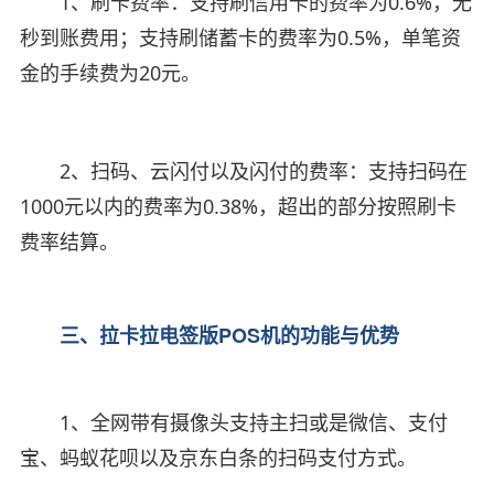
1、刷卡费率：支持刷信用卡的费率为0.6%，无
秒到账费用；支持刷储蓄卡的费率为0.5%，单笔资
金的手续费为20元。
2、扫码、云闪付以及闪付的费率：支持扫码在
1000元以内的费率为0.38%，超出的部分按照刷卡
费率结算。
三、拉卡拉电签版POS机的功能与优势
1、全网带有摄像头支持主扫或是微信、支付
宝、蚂蚁花呗以及京东白条的扫码支付方式。