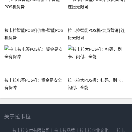
拉卡拉智能POS机价格-智能POS
拉卡拉智能POS机-会员营销|连
机优势
接无限可
拉卡拉电签POS机：资金是安全
拉卡拉大POS机：扫码、刷卡、
有保障
闪付、全能
关于拉卡拉
拉卡拉支付有限公司 | 拉卡拉品牌 | 拉卡拉企业文化 拉卡