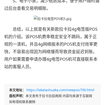
5、电子小票，减少纸质成本，便于用户随时通
过后台查看交易明细账。
总结，以上就是有关新款拉卡拉4g电签版POS
机的介绍。该POS机费率稳定安全不跳码，属于正
规的一清机，并且4g网络版本的POS机支付效率更
快，不容易出现因为网络慢而导致资金延迟到账。
用户如果需要申请办理4g电签POS机可直接联系本
站的客服人员。
本文地址：
https://lakalashuaka.com/newpos/700.html
版权声明：
本文发布于拉卡拉招商网 内容均来源于互联网
如有侵权联系删除