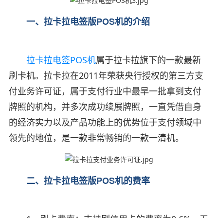
一、拉卡拉电签版POS机的介绍
拉卡拉电签POS机
属于拉卡拉旗下的一款最新
刷卡机。拉卡拉在2011年荣获央行授权的第三方支
付业务许可证，属于支付行业中最早一批拿到支付
牌照的机构，并多次成功续展牌照，一直凭借自身
的经济实力以及产品功能上的优势位于支付领域中
领先的地位，是一款非常畅销的一款一清机。
二、拉卡拉电签版POS机的费率