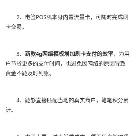
2、电签POS机本身内置流量卡，可随时完成刷
卡交易。
3、
新款
4g网络模板增加刷卡支付的效率
，为用
户节省更多的支付时间，也避免因网络的原因导致
资金不能及时到账。
4、能够直接匹配当地的真实商户，笔笔积分累
计。