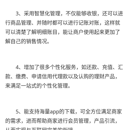
3、采用智慧化管理，不仅能够收银，还可以进
行商品管理、并随时都可以进行记账对账，这样就
可以清楚了解明细账目，能让商户使用起来更加了
解自己的销售情况。
4、增加了很多个性化服务，如还款、充值、汇
款、缴费、申请信用代理款以及认购的理财产品，
来满足一站式的个性化管理。
5、能支持海量app的下载，可全方位满足商家
的需求，进而帮助商家进行会员管理，产品引流，
从而实现与互联网完美的衔接。