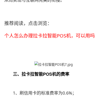
推荐阅读，点击浏览：
个人怎么办理拉卡拉智能POS机，可以用吗
三、拉卡拉智能POS机的费率
1、刷信用卡的标准费率为0.6%；