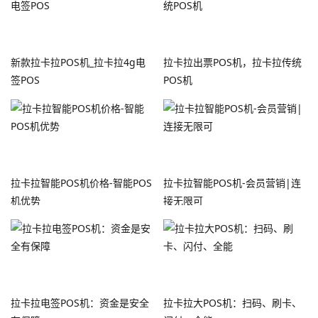
新款拉卡拉POS机_拉卡拉4g电
拉卡拉出票POS机，拉卡拉传统
签POS
POS机
拉卡拉智能POS机价格-智能POS
拉卡拉智能POS机-会员营销|连
机优势
接无限可
拉卡拉电签POS机：资金是安全
拉卡拉大POS机：扫码、刷卡、