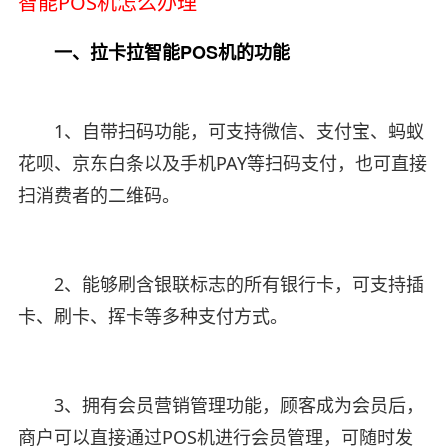
智能POS机怎么办理
一、拉卡拉智能POS机的功能
1、自带扫码功能，可支持微信、支付宝、蚂蚁
花呗、京东白条以及手机PAY等扫码支付，也可直接
扫消费者的二维码。
2、能够刷含银联标志的所有银行卡，可支持插
卡、刷卡、挥卡等多种支付方式。
3、拥有会员营销管理功能，顾客成为会员后，
商户可以直接通过POS机进行会员管理，可随时发