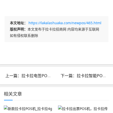
本文地址：
https://lakalashuaka.com/newpos/465.html
版权声明：
本文发布于拉卡拉招商网 内容均来源于互联网
如有侵权联系删除
上一篇：拉卡拉电签POS机：资金是安全有保障
下一篇：拉卡拉智能POS机价格-智能POS机优势
相关文章