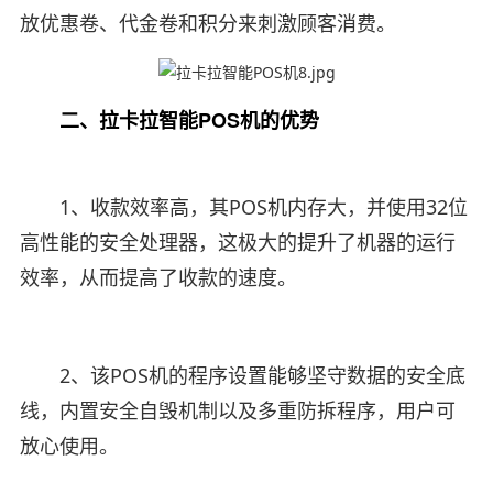
放优惠卷、代金卷和积分来刺激顾客消费。
二、拉卡拉智能POS机的优势
1、收款效率高，其POS机内存大，并使用32位
高性能的安全处理器，这极大的提升了机器的运行
效率，从而提高了收款的速度。
2、该POS机的程序设置能够坚守数据的安全底
线，内置安全自毁机制以及多重防拆程序，用户可
放心使用。