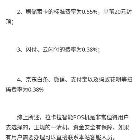
2、刷储蓄卡的标准费率为0.55%，单笔20元封
顶；
3、闪付、云闪付的费率为0.38%；
4、京东白条、微信、支付宝以及蚂蚁花呗等扫
码费率为0.38%
综上所述，拉卡拉智能POS机是非常值得用户
去选择的，正规的一清机，资金安全有保障，如果
有用户需要办理可以直接联系本站客服人员。