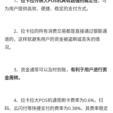
1、
拉卡拉传统大POS机具有超强的稳定性
，可
为用户提供高效、便捷、稳定的支付方式。
2、拉卡拉的所有消费交易都是直接通过银联通
道的，这样就避免用户的资金被盗刷或丢失的情
况。
3、资金通常可以及时到账，
有利于用户进行资
金周转。
4、拉卡拉大POS机通常刷卡费率为0.6%，扫
码、云闪付等快捷支付的费率为0.38%。其费率稳定