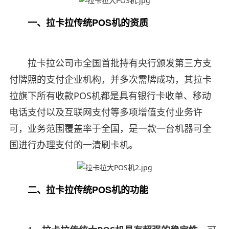
一、拉卡拉传统POS机的资质
拉卡拉公司市全国首批持有央行颁发第三方支
付牌照的支付企业机构，并多次需牌成功，其拉卡
拉旗下所有收款POS机都是具有银行卡收单、移动
电话支付以及互联网支付等多项增值支付业务许
可，业务范围覆盖率于全国，是一款一台机器可全
国进行办理支付的一清刷卡机。
二、拉卡拉传统POS机的功能