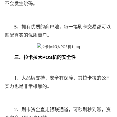
不会发生跳码。
5、拥有优质的商户池，每一笔刷卡交易都可以
匹配真实的优质商户。
三、拉卡拉大POS机的安全性
1、大品牌支持，安全有保障，其拉卡拉的公司
实力也是非常雄厚的。
2、刷卡资金直走银联通道，可秒刷秒到账，资