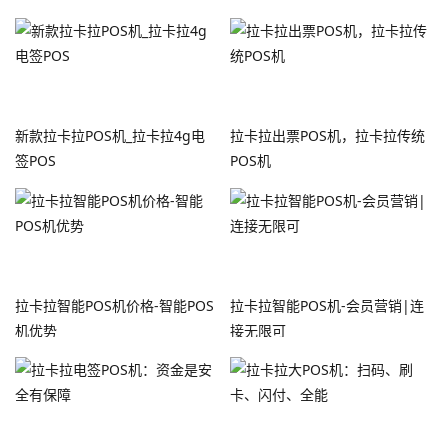
新款拉卡拉POS机_拉卡拉4g电
拉卡拉出票POS机，拉卡拉传统
签POS
POS机
拉卡拉智能POS机价格-智能POS
拉卡拉智能POS机-会员营销|连
机优势
接无限可