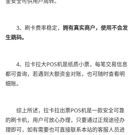
金安全可供用户周转。
3、刷卡费率稳定，
拥有真实商户，使用不会发
生跳码。
4、拉卡拉大POS机是纸质小票，每笔交易信息
都可查询，若遇到大额资金对账，也可随时查看明
细账。
综上所述，拉卡拉出票POS机是一款安全可靠
的刷卡机，用户可放心办理，只要通过正规途径办
理即可，如有需要也可直接联系本站的客服人员进