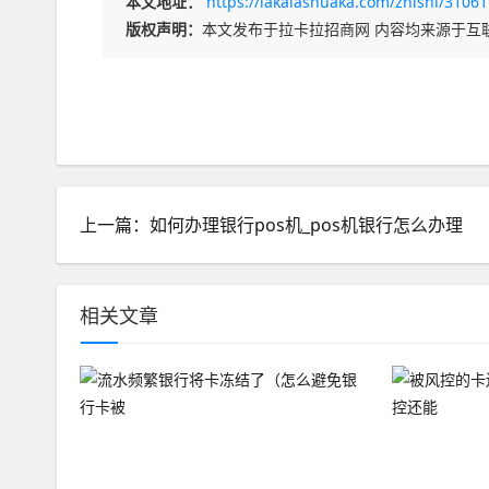
本文地址：
https://lakalashuaka.com/zhishi/31061
版权声明：
本文发布于拉卡拉招商网 内容均来源于互
上一篇：如何办理银行pos机_pos机银行怎么办理
相关文章