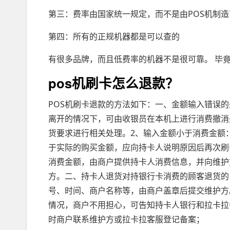
第三：费率由国家统一规定，而不是由POS机制造
第四：所有的正规机器都是可以查的
有很多品牌，而且低费率的机器不是很可靠。 毕
pos机刷卡怎么退款？
POS机刷卡退款的方法如下：一、金额输入错误
离开的情况下，可由收银员在本机上进行消费撤消
货要求进行相关处理。2、输入金额小于消费金额：
于实际的购买金额，应向持卡人说明原因后再次刷
消费金额，由商户提供持卡人消费信息，并向维护
方。二、持卡人退货对持银行卡消费的顾客退货的
号、时间、商户名称等，由商户盖章后提交维护方
情况，商户不用担心，可告知持卡人银行和拉卡拉
时商户联系维护方或拉卡拉客服登记备案；