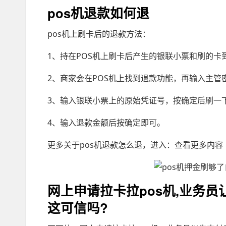
pos机退款如何退
pos机上刷卡后的退款方法：
1、持在POS机上刷卡后产生的银联小票和刷的卡
2、商家会在POS机上找到退款功能，再输入主管
3、输入银联小票上的原始凭证号，按确定后刷一
4、输入退款金额后按确定即可。
更多关于pos机退款怎么退，进入：查看更多内容
网上申请拉卡拉pos机,业务员
这可信吗?