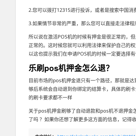
2.您可以拨打12315进行投诉，或者是搜索中国
3.如果情节非常的严重，那么您可以直接走法律
所以说在激活POS机的时候有押金是很正常的，
正常的。这时候您就可以利用法律来保护自己的权
以这也提示我们在申请POS机的时候一定要选择有
乐刷pos机押金怎么退？
目前市场的pos机押金退只有一个路径，那就是达
够后系统会自动退到你绑定的结算卡，具体的刷卡
的刷卡要求都不一样
关于pos机押金刷够了自动退款和pos机不退押
了吗 ？如果你还想了解更多这方面的信息，记得