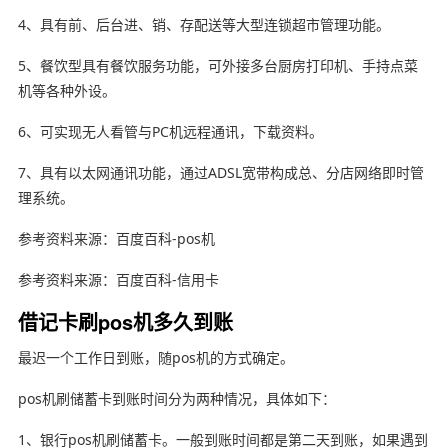
4、具有前、后台进、销、存配送等大型连锁超市管理功能。
5、餐饮型具有餐饮服务功能，可外接多台厨房打印机、手持点菜
机等各种外设。
6、可实现无人看管与PC机远程通讯，下载资料。
7、具有以太网通讯功能，通过ADSL宽带构成总、分店网络即时管
理系统。
参考资料来源：百度百科-pos机
参考资料来源：百度百科-信用卡
借记卡刷pos机多久到账
最迟一个工作日到账，随pos机的方式确定。
pos机刷储蓄卡到账时间分为两种情况，具体如下：
1、银行pos机刷储蓄卡。一般到账时间都是第二天到账，如果遇到