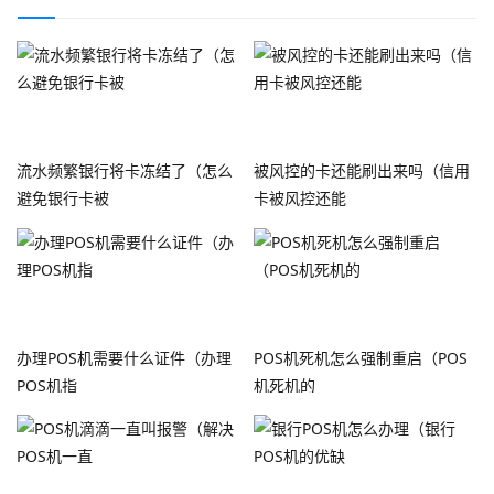
流水频繁银行将卡冻结了（怎么
被风控的卡还能刷出来吗（信用
避免银行卡被
卡被风控还能
办理POS机需要什么证件（办理
POS机死机怎么强制重启（POS
POS机指
机死机的