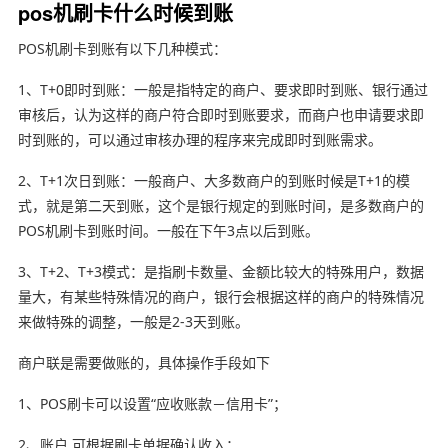
pos机刷卡什么时候到账
POS机刷卡到账有以下几种模式：
1、T+0即时到账：一般是指特定的商户、要求即时到账、银行通过
审核后，认为这样的商户符合即时到账要求，而商户也申请要求即
时到账的，可以通过审核办理的程序来完成即时到账需求。
2、T+1次日到账：一般商户、大多数商户的到账时候是T+1的模
式，就是第二天到账，这个是银行规定的到账时间，是多数商户的
POS机刷卡到账时间。一般在下午3点以后到账。
3、T+2、T+3模式：是指刷卡数量、金额比较大的特殊用户，数据
量大，有某些特殊情况的商户，银行会根据这样的商户的特殊情况
来做特殊的调整，一般是2-3天到账。
商户联是需要做账的，具体操作手段如下
1、POS刷卡可以设置“应收账款－信用卡”；
2、账户 可根据刷卡单据确认收入：