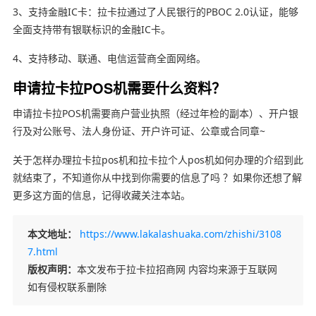
3、支持金融IC卡：拉卡拉通过了人民银行的PBOC 2.0认证，能够
全面支持带有银联标识的金融IC卡。
4、支持移动、联通、电信运营商全面网络。
申请拉卡拉POS机需要什么资料？
申请拉卡拉POS机需要商户营业执照（经过年检的副本）、开户银
行及对公账号、法人身份证、开户许可证、公章或合同章~
关于怎样办理拉卡拉pos机和拉卡拉个人pos机如何办理的介绍到此
就结束了，不知道你从中找到你需要的信息了吗 ？如果你还想了解
更多这方面的信息，记得收藏关注本站。
本文地址：
https://www.lakalashuaka.com/zhishi/3108
7.html
版权声明：
本文发布于拉卡拉招商网 内容均来源于互联网
如有侵权联系删除