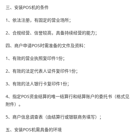
三、安装POS机的条件
1、依法注册，有固定的营业场所；
2、合规经营、信誉较高，具备持续经营的能力；
四、商户申请POS时需准备的文件及资料：
1、有效的营业执照复印件1份；
2、有效的法定代表人证件复印件1份；
3、有效的法人银行卡复印件1份；
4、指定POS资金结算的唯一结算行和结算账户的委托书（格式见
附件）。
5、商户信息调查表（由结算行或银联商务填写）；
五、安装POS机需具备的环境