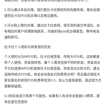
2.可以通过本站办理，我们是拉卡拉授权的机构服务商，面向全国
提供拉卡拉POS机办理以及售后服务。
3.可以网上预约办理，通过拉卡拉官网，填写资料提交申请后，会
有相应的客户经理致电联系，沟通安排pos机办理事宜，等待电话
通知即可。
拉卡拉个人用的与商家用的区别
个人用的分为MPOS机，拉卡拉电签版，传统大POS机，这些都是
供个人使用，资金周转用，看个人需求选择不同的机型，资金流水
不大的选择MPOS机或者拉卡拉电签版，资金流水比较大的，建议
选择传统大POS机，肯定会有朋友问到费率对吧？而且最近相信大
家会莫名的收到POS机费率低至0.3，会认为是真是假，我这就为大
家解答疑惑。
0.3目前来说只有两个可能性，如果有人告诉你全部是0.3费率，那
肯定是在忽悠你