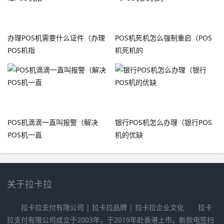
办理POS机需要什么证件（办理
POS机死机怎么强制重启（POS
POS机指
机死机的
POS机滴滴一直叫报警（解决
银行POS机怎么办理（银行POS
POS机一直
机的优缺
关于拉卡拉
拉卡拉支付有限公司 | 拉卡拉品牌 | 拉卡拉企业文化 拉卡
拉支付有限公司成立于2003年，于2019年赴香港上市。新款电签扫