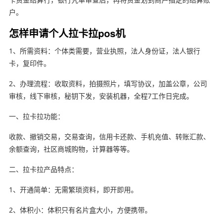
户。
怎样申请个人拉卡拉pos机
1、所需资料：个体类需要，营业执照，法人身份证，法人银行
卡，复印件。
2、办理流程：收取资料，拍摄照片，填写协议，加盖公章，公司
审核，线下审核，秘钥下发，安装机器，全程7工作日完成。
一、拉卡拉功能：
收款、撤销交易，交易查询，信用卡还款、手机充值、转账汇款、
余额查询，社区商城购物，计算器等等。
二、拉卡拉产品特点：
1、开通简单：无需繁琐资料，即开即用。
2、体积小：体积只有名片盒大小，方便携带。