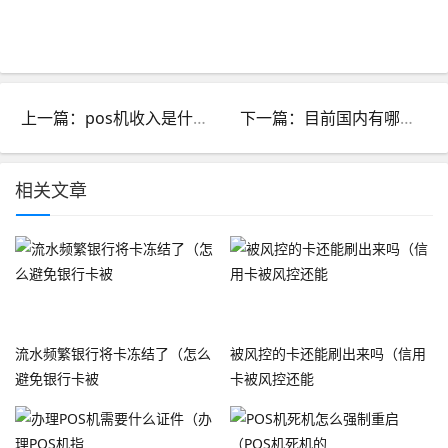
上一篇：pos机收入是什么意思_pos收入是什么意思?
下一篇：目前国内有哪些第三方支付平台_目前我国第三方支付平台有哪些
相关文章
流水频繁银行将卡冻结了（怎么
被风控的卡还能刷出来吗（信用
避免银行卡被
卡被风控还能