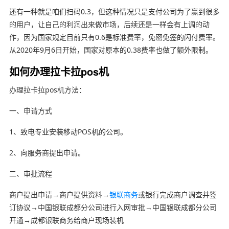
还有一种就是咱们扫码0.3，但这种情况只是支付公司为了赢到很多
的用户，让自己的利润出来做市场，后续还是一样会有上调的动
作，因为国家规定目前只有0.6是标准费率，免密免签的闪付费率。
从2020年9月6日开始，国家对原本的0.38费率也做了额外限制。
如何办理拉卡拉pos机
办理拉卡拉pos机方法：
一、申请方式
1、致电专业安装移动POS机的公司。
2、向服务商提出申请。
二、审批流程
商户提出申请→商户提供资料→
银联商务
或银行完成商户调查并签
订协议→中国银联成都分公司进行入网审批→中国银联成都分公司
开通→成都银联商务给商户现场装机