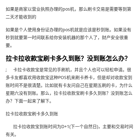
如果是商家以营业执照办理的pos机，那么刷卡交易是需要等到第
二天才能收到的
如果是个人使用身份证办理的pos机就是应该是秒到账。如果没有
秒到就要第一时间联系给你安装机器的那个人了，财产安全很重
要。
拉卡拉收款宝刷卡多久到账？没到账怎么办？
; 卡拉卡收款宝是常见的手刷机，并且个人也可以轻松申请。很
多卡友都喜欢用收款宝这种POS机来刷卡养卡，但是却对收款宝到
账时间不是很清楚。比如就有卡友问自己在星期五刷的卡，为什么
星期六没有到账。那么，拉卡拉收款宝刷卡多久到账？没到账怎么
办？下面一起来了解下。
拉卡拉收款宝刷卡多久到账
拉卡拉收款宝到账时间为D+1(下一个自然日)，主要和交易时间
有关。