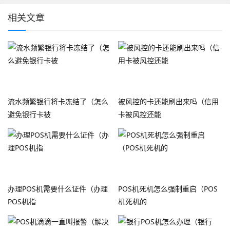
相关文章
流水频繁银行将卡冻结了（怎么
被风控的卡还能刷出来吗（信用
避免银行卡被
卡被风控还能
办理POS机需要什么证件（办理
POS机死机怎么强制重启（POS
POS机指
机死机的