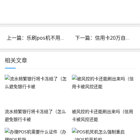
上一篇：乐刷pos机不用了会产生费用吗_乐刷pos机费率多少安全吗
下一篇：信用卡20万自救方法_信用卡20万怎么翻身
相关文章
流水频繁银行将卡冻结了（怎么
被风控的卡还能刷出来吗（信用
避免银行卡被
卡被风控还能