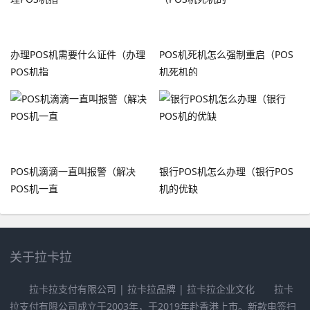
办理POS机需要什么证件（办理
POS机死机怎么强制重启（POS
POS机指
机死机的
POS机滴滴一直叫报警（解决
银行POS机怎么办理（银行POS
POS机一直
机的优缺
关于拉卡拉
拉卡拉支付有限公司 | 拉卡拉品牌 | 拉卡拉企业文化 拉卡
拉支付有限公司成立于2003年，于2019年赴香港上市。新款电签扫