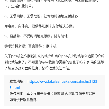
卡，生活如此简单。
8、无需网银、无需取现，让你随时随地支付随心
为电商、实体商户提供移动刷卡支付解决方案。
9、易携带、不受时间地点限制，随时随地
参考资料来源：百度百科 ：刷卡机
关于pos机怎么刷钱出来的钱少和商户pos机少刷钱怎么追回的介绍
到此就结束了，不知道你从中找到你需要的信息了吗 ？如果你还想
了解更多这方面的信息，记得收藏关注本站。
本文地址：
https://www.lakalashuaka.com/zhishi/3128
8.html
版权声明：
本文发布于拉卡拉招商网 内容均来源于互联网
如有侵权联系删除