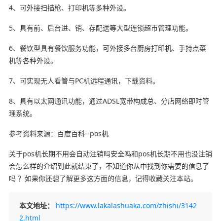
4、可外接扫描枪、打印机等多种外设。
5、具有前、后台进、销、存配送等大型连锁超市管理功能。
6、餐饮型具有餐饮服务功能，可外接多台厨房打印机、手持点菜
机等各种外设。
7、可实现无人看管与PC机远程通讯，下载资料。
8、具有以太网通讯功能，通过ADSL宽带构成总、分店网络即时管
理系统。
参考资料来源：百度百科--pos机
关于pos机长期不用会自动注销吗安全吗和pos机长期不用也没注销
会怎么样的介绍到此就结束了，不知道你从中找到你需要的信息了
吗 ？如果你还想了解更多这方面的信息，记得收藏关注本站。
本文地址：
https://www.lakalashuaka.com/zhishi/3142
2.html