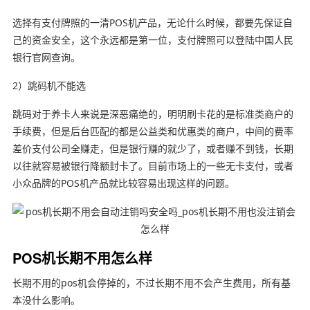
选择有支付牌照的一清POS机产品，无论什么时候，都要先保证自
己的资金安全，这个永远都是第一位，支付牌照可以登陆中国人民
银行官网查询。
2）跳码机不能选
跳码对于养卡人来说是深恶痛绝的，明明刷卡花的是标准类商户的
手续费，但是后台匹配的都是公益类和优惠类的商户，中间的费率
差价支付公司全赚走，但是银行赚的就少了，或者赚不到钱，长期
以往就容易被银行降额封卡了。目前市场上的一些无卡支付，或者
小众品牌的POS机产品就比较容易出现这样的问题。
POS机长期不用怎么样
长期不用的pos机会停掉的，不过长期不用不会产生费用，所有基
本没什么影响。