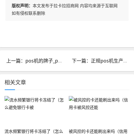
版权声明：
本文发布于拉卡拉招商网 内容均来源于互联网
如有侵权联系删除
上一篇：pos机的牌子_pos机的牌子怎么看
下一篇：正规pos机生产厂家_正规POS机品牌
相关文章
流水频繁银行将卡冻结了（怎么
被风控的卡还能刷出来吗（信用