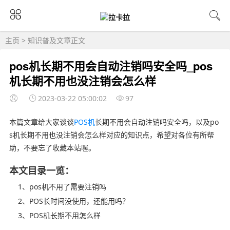
主页
>
知识普及
文章正文
pos机长期不用会自动注销吗安全吗_pos
机长期不用也没注销会怎么样
2023-03-22 05:00:02
97
本篇文章给大家谈谈
POS机
长期不用会自动注销吗安全吗，以及po
s机长期不用也没注销会怎么样对应的知识点，希望对各位有所帮
助，不要忘了收藏本站喔。
本文目录一览：
1、pos机不用了需要注销吗
2、POS长时间没使用，还能用吗？
3、POS机长期不用怎么样