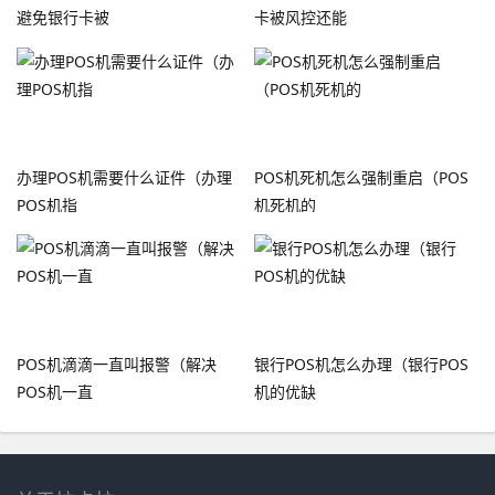
避免银行卡被
卡被风控还能
办理POS机需要什么证件（办理
POS机死机怎么强制重启（POS
POS机指
机死机的
POS机滴滴一直叫报警（解决
银行POS机怎么办理（银行POS
POS机一直
机的优缺