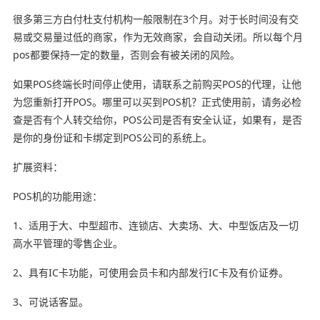
很多第三方白付杜支付机构一般限制在3个月。对于长时间没有交
易或交易量过低的商家，作为无效商家，会自动关闭。所以每个月
pos都要保持一定的数量，否则会有被关闭的风险。
如果POS终端长时间停止使用，请联系之前购买POS的代理，让他
为您重新打开POS。哪里可以买到POS机？正式使用前，请务必检
查是否有个人转交给你，POS公司是否有安全认证，如果有，是否
是你的身份证和卡绑定到POS公司的系统上。
扩展资料：
POS机的功能用途：
1、适用于大、中型超市、连锁店、大卖场、大、中型饭店及一切
高水平管理的零售企业。
2、具有IC卡功能，可使用会员卡和内部发行IC卡及有价证券。
3、可说话客显。