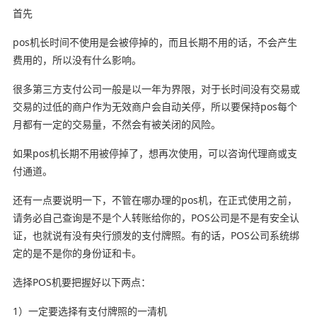
首先
pos机长时间不使用是会被停掉的，而且长期不用的话，不会产生
费用的，所以没有什么影响。
很多第三方支付公司一般是以一年为界限，对于长时间没有交易或
交易的过低的商户作为无效商户会自动关停，所以要保持pos每个
月都有一定的交易量，不然会有被关闭的风险。
如果pos机长期不用被停掉了，想再次使用，可以咨询代理商或支
付通道。
还有一点要说明一下，不管在哪办理的pos机，在正式使用之前，
请务必自己查询是不是个人转账给你的，POS公司是不是有安全认
证，也就说有没有央行颁发的支付牌照。有的话，POS公司系统绑
定的是不是你的身份证和卡。
选择POS机要把握好以下两点：
1）一定要选择有支付牌照的一清机