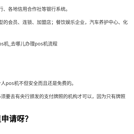
行、各地信用合作社等银行系统。
类型的会员、连锁、加盟店；餐饮娱乐企业，汽车养护中心、化
个人pos机不但安全而且还是免费的。
是必须要去有央行颁发的支付牌照的机构才可以，因为只有牌照
里申请呀？