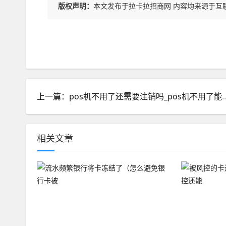
版权声明：
本文发布于拉卡拉招商网 内容均来源于互
上一篇：pos机不用了还需要注销吗
相关文章