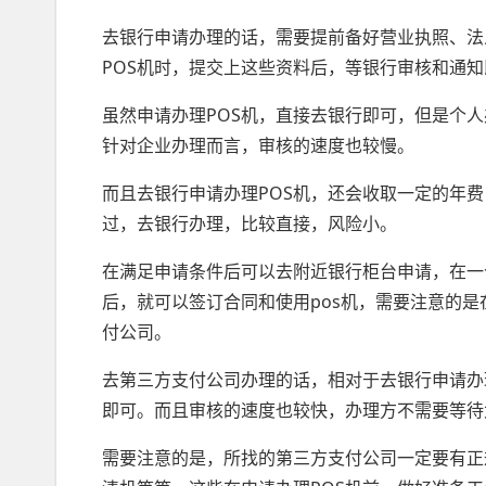
去银行申请办理的话，需要提前备好营业执照、法
POS机时，提交上这些资料后，等银行审核和通知
虽然申请办理POS机，直接去银行即可，但是个
针对企业办理而言，审核的速度也较慢。
而且去银行申请办理POS机，还会收取一定的年
过，去银行办理，比较直接，风险小。
在满足申请条件后可以去附近银行柜台申请，在一
后，就可以签订合同和使用pos机，需要注意的是
付公司。
去第三方支付公司办理的话，相对于去银行申请办
即可。而且审核的速度也较快，办理方不需要等待
需要注意的是，所找的第三方支付公司一定要有正