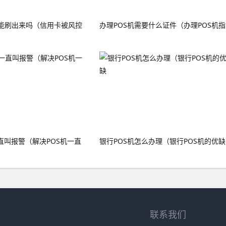
能刷出来吗（信用卡被风控
办理POS机需要什么证件（办理POS机指
直叫报警（解决POS机一直
银行POS机怎么办理（银行POS机的优缺
联系我们