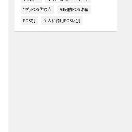
银行POS优缺点
如何防POS诈骗
POS机
个人和商用POS区别