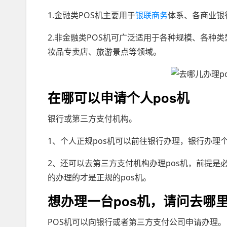
1.金融类POS机主要用于
银联商务
体系、各商业银
2.非金融类POS机可广泛适用于各种规模、各种
妆品专卖店、旅游景点等领域。
在哪可以申请个人pos机
银行或第三方支付机构。
1、个人正规pos机可以前往银行办理，银行办理
2、还可以去第三方支付机构办理pos机，前提
的办理的才是正规的pos机。
想办理一台pos机，请问去哪
POS机可以向银行或者第三方支付公司申请办理。