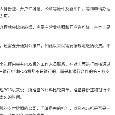
人身份证、开户许可证、公章等原件及复印件。等到申请办理
即可。
人办理就会比较麻烦，需要有营业执照和开户许可证，基本上是
费，还需要开通对公账户，如此以来就需要按规定缴纳税费。不
个礼拜内会有POS机的工作人员联系，在对店面进行审核通过
在银行申请POS机都不是银行的，而是和银行合作的第三方支
理POS机来说，所准备的材料比较简单，准备身份证和银行卡
太久的时间。
规的支付牌照的公司，问清费率的标准，以及POS机是否是一