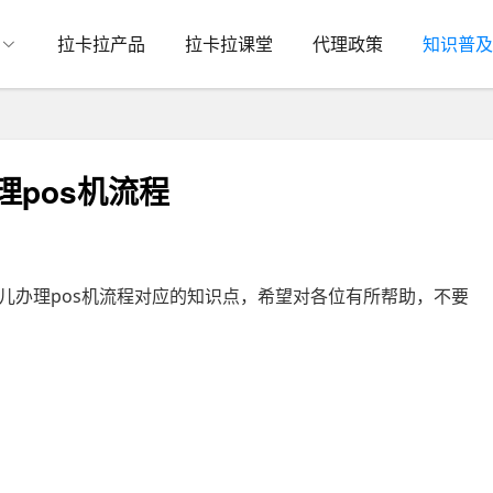
拉卡拉产品
拉卡拉课堂
代理政策
知识普及
理pos机流程
儿办理pos机流程对应的知识点，希望对各位有所帮助，不要