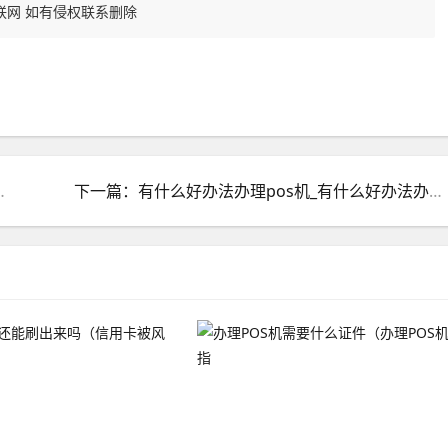
联网 如有侵权联系删除
_pos机不用了能注销吗
下一篇：有什么好办法办理pos机_有什么好办法办理pos机吗