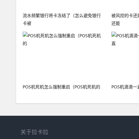
流水频繁银行将卡冻结了（怎么避免银行
被风控的卡还
卡被
还能
POS机死机怎么强制重启（POS机死机的
POS机滴滴一
关于拉卡拉