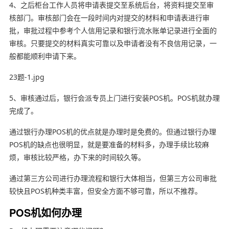
4、之后柜台工作人员将申请表提交至系统后台，将资料提交至审
核部门。审核部门会在一段时间内对提交的材料和申请表进行审
批，审批过程中参考个人信用记录和银行流水账单记录进行全面的
审核。只要提交的材料真实可靠以及申请者没有不良信用记录，一
般都能顺利申请下来。
23题-1.jpg
5、审核通过后，银行会派专员上门进行安装POS机。POS机就办理
完成了。
通过银行办理POS机的优点就是办理时是免费的。但通过银行办理
POS机的缺点也很明显，就是要准备的材料多，办理手续比较麻
烦，审核比较严格，办下来的时间较久等。
通过第三方公司进行办理流程和银行大体相当，但第三方公司审批
较快且POS机种类丰富，但安全方面不够可靠，所以不推荐。
POS机如何办理