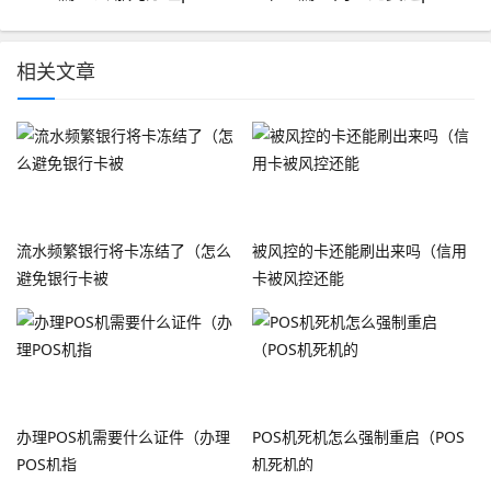
相关文章
流水频繁银行将卡冻结了（怎么
被风控的卡还能刷出来吗（信用
避免银行卡被
卡被风控还能
办理POS机需要什么证件（办理
POS机死机怎么强制重启（POS
POS机指
机死机的