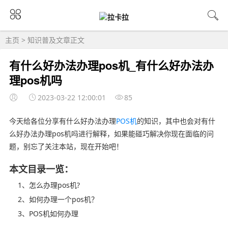
主页
>
知识普及
文章正文
有什么好办法办理pos机_有什么好办法办
理pos机吗
2023-03-22 12:00:01
85
今天给各位分享有什么好办法办理
POS机
的知识，其中也会对有什
么好办法办理pos机吗进行解释，如果能碰巧解决你现在面临的问
题，别忘了关注本站，现在开始吧！
本文目录一览：
1、怎么办理pos机?
2、如何办理一个pos机？
3、POS机如何办理