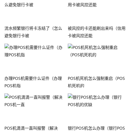
流水频繁银行将卡冻结了（怎么
被风控的卡还能刷出来吗（信用
避免银行卡被
卡被风控还能
办理POS机需要什么证件（办理
POS机死机怎么强制重启（POS
POS机指
机死机的
POS机滴滴一直叫报警（解决
银行POS机怎么办理（银行POS