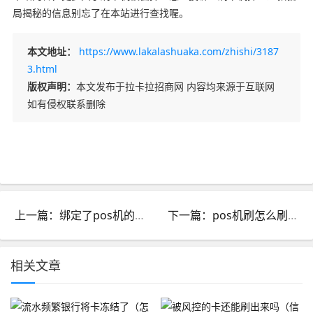
局揭秘的信息别忘了在本站进行查找喔。
本文地址：
https://www.lakalashuaka.com/zhishi/3187
3.html
版权声明：
本文发布于拉卡拉招商网 内容均来源于互联网
如有侵权联系删除
上一篇：绑定了pos机的银行卡可以注销吗_银行卡绑定了pos机不能注销
下一篇：pos机刷怎么刷卡倒钱_怎样在pos机上面刷钱
相关文章