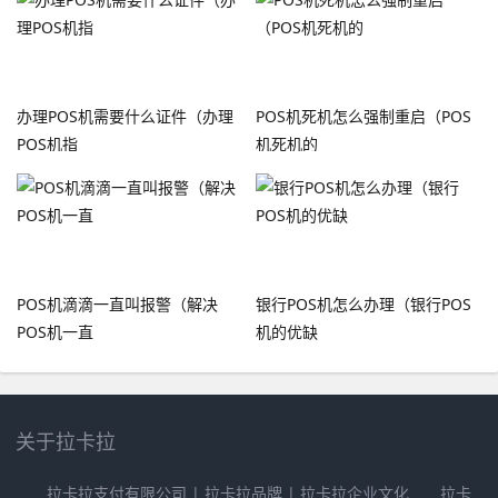
办理POS机需要什么证件（办理
POS机死机怎么强制重启（POS
POS机指
机死机的
POS机滴滴一直叫报警（解决
银行POS机怎么办理（银行POS
POS机一直
机的优缺
关于拉卡拉
拉卡拉支付有限公司 | 拉卡拉品牌 | 拉卡拉企业文化 拉卡