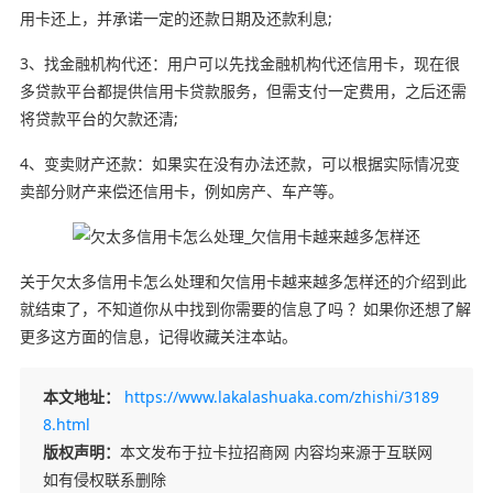
用卡还上，并承诺一定的还款日期及还款利息;
3、找金融机构代还：用户可以先找金融机构代还信用卡，现在很
多贷款平台都提供信用卡贷款服务，但需支付一定费用，之后还需
将贷款平台的欠款还清;
4、变卖财产还款：如果实在没有办法还款，可以根据实际情况变
卖部分财产来偿还信用卡，例如房产、车产等。
关于欠太多信用卡怎么处理和欠信用卡越来越多怎样还的介绍到此
就结束了，不知道你从中找到你需要的信息了吗 ？如果你还想了解
更多这方面的信息，记得收藏关注本站。
本文地址：
https://www.lakalashuaka.com/zhishi/3189
8.html
版权声明：
本文发布于拉卡拉招商网 内容均来源于互联网
如有侵权联系删除