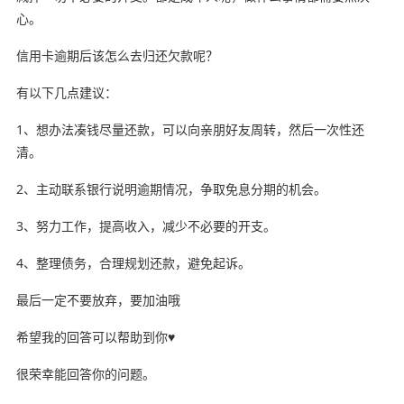
心。
信用卡逾期后该怎么去归还欠款呢？
有以下几点建议：
1、想办法凑钱尽量还款，可以向亲朋好友周转，然后一次性还
清。
2、主动联系银行说明逾期情况，争取免息分期的机会。
3、努力工作，提高收入，减少不必要的开支。
4、整理债务，合理规划还款，避免起诉。
最后一定不要放弃，要加油哦
希望我的回答可以帮助到你♥️
很荣幸能回答你的问题。