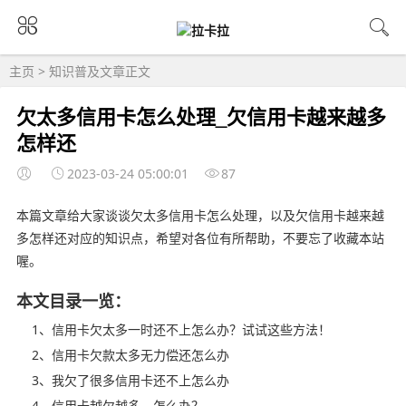
主页
>
知识普及
文章正文
欠太多信用卡怎么处理_欠信用卡越来越多
怎样还
2023-03-24 05:00:01
87
本篇文章给大家谈谈欠太多信用卡怎么处理，以及欠信用卡越来越
多怎样还对应的知识点，希望对各位有所帮助，不要忘了收藏本站
喔。
本文目录一览：
1、信用卡欠太多一时还不上怎么办？试试这些方法！
2、信用卡欠款太多无力偿还怎么办
3、我欠了很多信用卡还不上怎么办
4、信用卡越欠越多，怎么办？