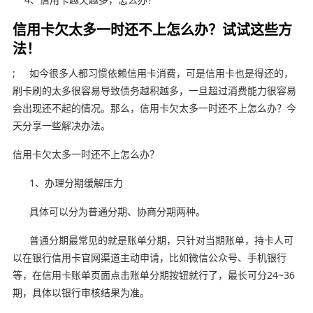
信用卡欠太多一时还不上怎么办？试试这些方
法！
; 如今很多人都习惯依赖信用卡消费，可是信用卡也是得还的，
刷卡刷的太多很容易导致债务越积越多，一旦超过消费能力很容易
会出现还不起的情况。那么，信用卡欠太多一时还不上怎么办？今
天分享一些解决办法。
信用卡欠太多一时还不上怎么办？
1、办理分期缓解压力
具体可以分为普通分期、协商分期两种。
普通分期最常见的就是账单分期，只针对当期账单，持卡人可
以在银行信用卡官网渠道主动申请，比如微信公众号、手机银行
等，在信用卡账单页面点击账单分期按钮就行了，最长可分24~36
期，具体以银行审核结果为准。