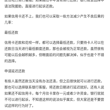
请法院援助，直接进行起诉还款。
如果信用卡还不上，我们也可以采取一些方法减少产生不良后果的
几率：
最低还款
信用卡还款和花呗一样，都可以选择最低还款，只要持卡人可以在
还款日当天进行最低额度还款，那也会被视为正常还款，虽然很有
可能以后会越积越多，但眼面前的问题先解决掉，似乎也是个不错
的选择。
申请延迟还款
有些人虽然还款当天没有办法还清，但之后很快就可以进行还款，
那也可以选择联系银行客服，将还款日期进行延迟就好。还有人说
如果还不起信用卡，每个月往卡里存一元或者少许资金，银行就就
不可以进行起诉，不知道这样的说法似乎属实，但大家还是不要尝
试这样的行为好了。