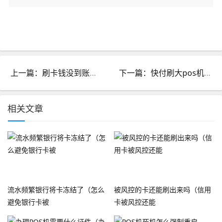
上一篇：刷卡钱没到账怎么办不是一类银行卡_刷卡成功但是钱没到银行卡
下一篇：快付刷大pos机_快付刷大pos机怎么样
相关文章
流水频繁银行将卡冻结了（怎么
被风控的卡还能刷出来吗（信用
避免银行卡被
卡被风控还能