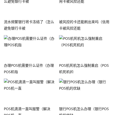
流水频繁银行将卡冻结了（怎么
被风控的卡还能刷出来吗（信用
避免银行卡被
卡被风控还能
办理POS机需要什么证件（办理
POS机死机怎么强制重启（POS
POS机指
机死机的
POS机滴滴一直叫报警（解决
银行POS机怎么办理（银行POS