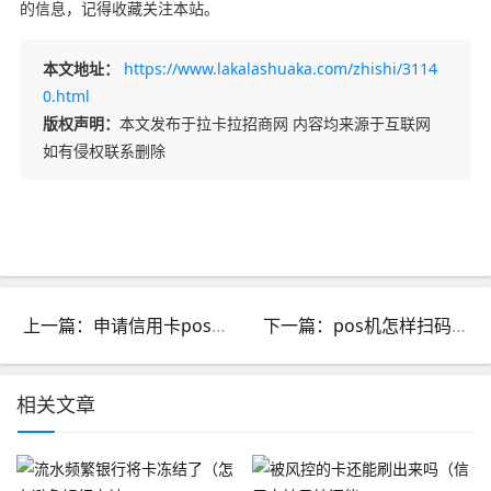
的信息，记得收藏关注本站。
本文地址：
https://www.lakalashuaka.com/zhishi/3114
0.html
版权声明：
本文发布于拉卡拉招商网 内容均来源于互联网
如有侵权联系删除
上一篇：申请信用卡pos机刷卡手续费是多少_申请信用卡pos机刷卡手续费是多少钱
下一篇：pos机怎样扫码_pos机怎样扫码收款
相关文章