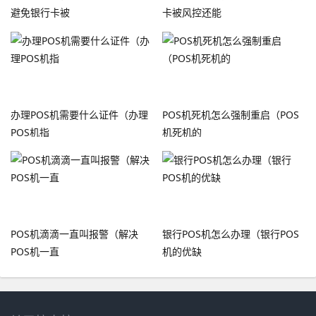
避免银行卡被
卡被风控还能
办理POS机需要什么证件（办理
POS机死机怎么强制重启（POS
POS机指
机死机的
POS机滴滴一直叫报警（解决
银行POS机怎么办理（银行POS
POS机一直
机的优缺