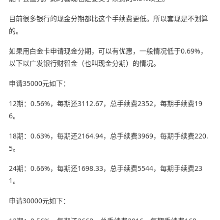
目前很多银行的现金分期都比这个手续费更低。所以套现是不划算
的。
如果用白金卡申请现金分期，可以有优惠，一般情况低于0.69%，
以下以广发银行财智金（也叫现金分期）的情况。
申请35000元如下：
12期：0.56%，每期还3112.67，总手续费2352，每期手续费19
6。
18期：0.63%，每期还2164.94，总手续费3969，每期手续费220.
5。
24期：0.66%，每期还1698.33，总手续费5544，每期手续费23
1。
申请30000元如下：