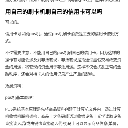
用自己的刷卡机刷自己的信用卡可以吗
可以的。
信用卡可以刷pos机，通过pos机刷卡消费是主要的信用卡使用方
式。
不过需要注意，不能用自己的pos机刷自己的信用卡，因为这样的
操作有可能会涉及到非法套现，非法套现是指通过虚假交易改变资
金的用途，将套现的资金用于非法用途。这样不仅会扰乱正常的金
融秩序，还会对持卡人的信用记录产生严重的影响。
拓展资料：
pos机基本原理：
POS系统基本原理是先将商品资料创建于计算机文件内，透过计算
机收银机联机架构，商品上之条码能透过收银设备上光学读取设备
直接读入后(或由键盘直接输入代号)马上可以显示商品信息(单价，