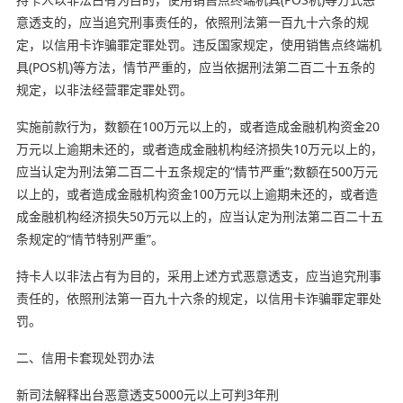
意透支的，应当追究刑事责任的，依照刑法第一百九十六条的规
定，以信用卡诈骗罪定罪处罚。违反国家规定，使用销售点终端机
具(POS机)等方法，情节严重的，应当依据刑法第二百二十五条的
规定，以非法经营罪定罪处罚。
实施前款行为，数额在100万元以上的，或者造成金融机构资金20
万元以上逾期未还的，或者造成金融机构经济损失10万元以上的，
应当认定为刑法第二百二十五条规定的“情节严重”;数额在500万元
以上的，或者造成金融机构资金100万元以上逾期未还的，或者造
成金融机构经济损失50万元以上的，应当认定为刑法第二百二十五
条规定的“情节特别严重”。
持卡人以非法占有为目的，采用上述方式恶意透支，应当追究刑事
责任的，依照刑法第一百九十六条的规定，以信用卡诈骗罪定罪处
罚。
二、信用卡套现处罚办法
新司法解释出台恶意透支5000元以上可判3年刑