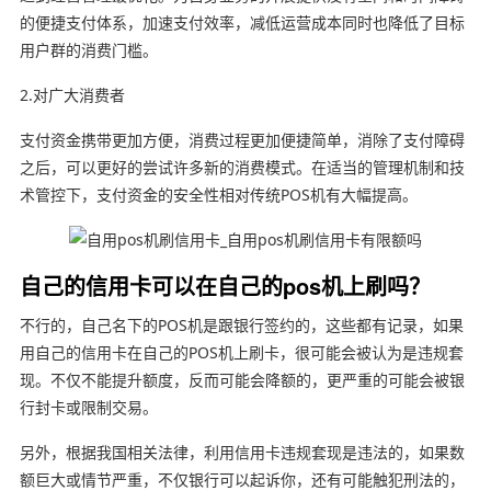
的便捷支付体系，加速支付效率，减低运营成本同时也降低了目标
用户群的消费门槛。
2.对广大消费者
支付资金携带更加方便，消费过程更加便捷简单，消除了支付障碍
之后，可以更好的尝试许多新的消费模式。在适当的管理机制和技
术管控下，支付资金的安全性相对传统POS机有大幅提高。
自己的信用卡可以在自己的pos机上刷吗？
不行的，自己名下的POS机是跟银行签约的，这些都有记录，如果
用自己的信用卡在自己的POS机上刷卡，很可能会被认为是违规套
现。不仅不能提升额度，反而可能会降额的，更严重的可能会被银
行封卡或限制交易。
另外，根据我国相关法律，利用信用卡违规套现是违法的，如果数
额巨大或情节严重，不仅银行可以起诉你，还有可能触犯刑法的，