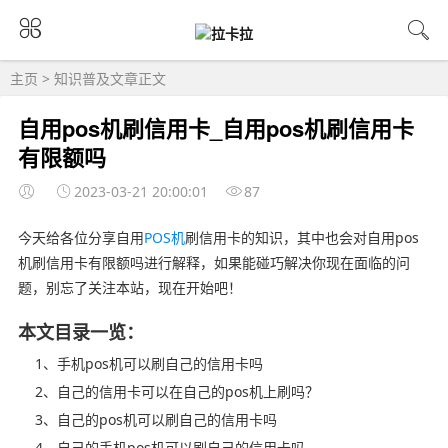
主页
>
知识普及
文章正文
自用pos机刷信用卡_自用pos机刷信用卡
有限额吗
2023-03-21 20:00:01
87
今天给各位分享自用
POS机
刷信用卡的知识，其中也会对自用pos
机刷信用卡有限额吗进行解释，如果能碰巧解决你现在面临的问
题，别忘了关注本站，现在开始吧！
本文目录一览：
1、手机pos机可以刷自己的信用卡吗
2、自己的信用卡可以在自己的pos机上刷吗？
3、自己的pos机可以刷自己的信用卡吗
4、自己的手机pos机可以刷自己的信用卡吗