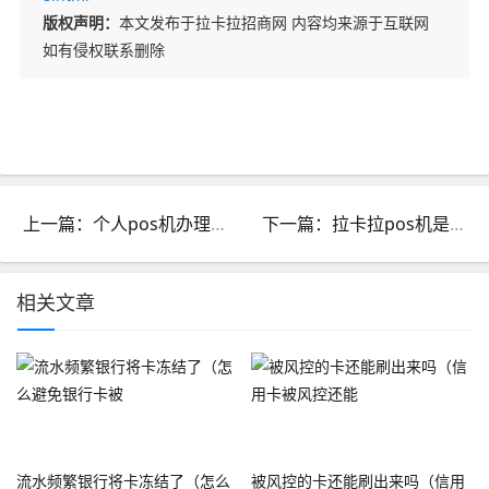
版权声明：
本文发布于拉卡拉招商网 内容均来源于互联网
如有侵权联系删除
上一篇：个人pos机办理平台网址_个人pos机办理平台网址是什么
下一篇：拉卡拉pos机是啥样的_拉卡拉pos机是什么样子的
相关文章
流水频繁银行将卡冻结了（怎么
被风控的卡还能刷出来吗（信用