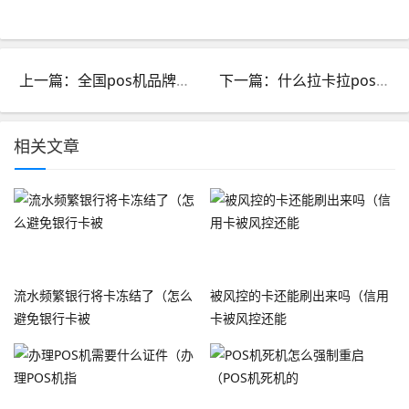
上一篇：全国pos机品牌排行前十_pos机排名前十的品牌
下一篇：什么拉卡拉pos机最好_拉卡拉POS机好吗
相关文章
流水频繁银行将卡冻结了（怎么
被风控的卡还能刷出来吗（信用
避免银行卡被
卡被风控还能