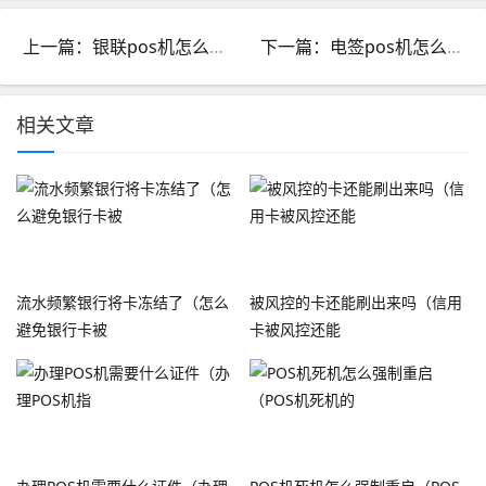
上一篇：银联pos机怎么样_银联商务pos机正规吗
下一篇：电签pos机怎么注销商户_电签pos机怎么注销商户账号
相关文章
流水频繁银行将卡冻结了（怎么
被风控的卡还能刷出来吗（信用
避免银行卡被
卡被风控还能