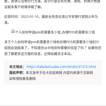
整，具体以当地分行为准。各分行是否有优惠、减免、特殊计费建
议联系客户经理详细了解。
应答时间：2022-01-10，最新业务变化请以平安银行官网公布为
准。
关于个人如何申请pos机需要多少钱和办理POS机需要多少钱的介
绍到此就结束了，不知道你从中找到你需要的信息了吗 ？如果你还
想了解更多这方面的信息，记得收藏关注本站。
本文地址：
https://lakalashuaka.com/zhishi/31372.html
版权声明：
本文发布于拉卡拉招商网 内容均来源于互联网
如有侵权联系删除