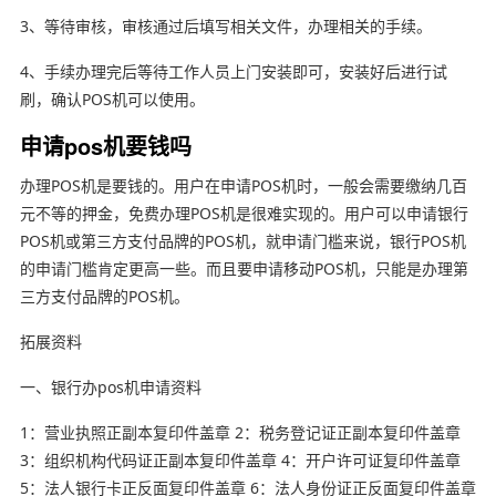
3、等待审核，审核通过后填写相关文件，办理相关的手续。
4、手续办理完后等待工作人员上门安装即可，安装好后进行试
刷，确认POS机可以使用。
申请pos机要钱吗
办理POS机是要钱的。用户在申请POS机时，一般会需要缴纳几百
元不等的押金，免费办理POS机是很难实现的。用户可以申请银行
POS机或第三方支付品牌的POS机，就申请门槛来说，银行POS机
的申请门槛肯定更高一些。而且要申请移动POS机，只能是办理第
三方支付品牌的POS机。
拓展资料
一、银行办pos机申请资料
1：营业执照正副本复印件盖章 2：税务登记证正副本复印件盖章
3：组织机构代码证正副本复印件盖章 4：开户许可证复印件盖章
5：法人银行卡正反面复印件盖章 6：法人身份证正反面复印件盖章