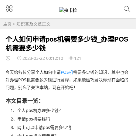
主页
>
知识普及
文章正文
个人如何申请pos机需要多少钱_办理POS
机需要多少钱
2023-03-22 00:12:10
121
今天给各位分享个人如何申请
POS机
需要多少钱的知识，其中也会
对办理POS机需要多少钱进行解释，如果能碰巧解决你现在面临的
问题，别忘了关注本站，现在开始吧！
本文目录一览：
1、个人pos机办理多少钱？
2、申请pos机要钱吗
3、网上可以申请pos需要多少钱
4、个人pos机办理费用？