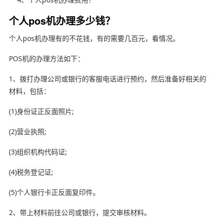
个人pos机办理多少钱？
个人pos机办理有的不花钱，有的需要几百元，看情况。
POS机的办理方法如下：
1、拨打办理公司或银行的客服电话进行预约，然后准备好相关的
材料，包括：
(1)身份证正反面照片;
(2)营业执照;
(3)组织机构代码证;
(4)税务登记证;
(5)个人银行卡正反面复印件。
2、带上材料前往公司或银行，提交审核材料。