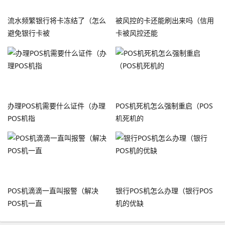
流水频繁银行将卡冻结了（怎么
被风控的卡还能刷出来吗（信用
避免银行卡被
卡被风控还能
办理POS机需要什么证件（办理
POS机死机怎么强制重启（POS
POS机指
机死机的
POS机滴滴一直叫报警（解决
银行POS机怎么办理（银行POS
POS机一直
机的优缺