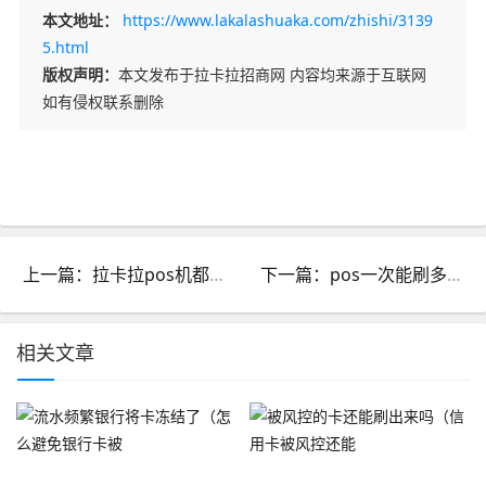
本文地址：
https://www.lakalashuaka.com/zhishi/3139
5.html
版权声明：
本文发布于拉卡拉招商网 内容均来源于互联网
如有侵权联系删除
上一篇：拉卡拉pos机都有哪些产品_拉卡拉pos机是哪个公司的产品
下一篇：pos一次能刷多少钱信用卡_pos机刷卡可以刷多少钱
相关文章