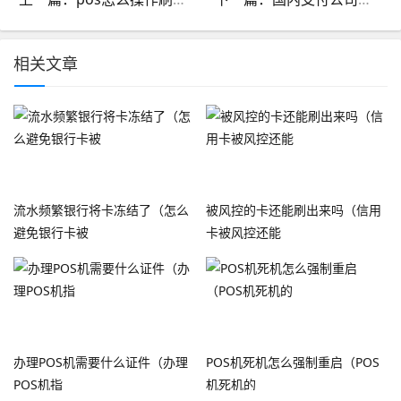
相关文章
流水频繁银行将卡冻结了（怎么
被风控的卡还能刷出来吗（信用
避免银行卡被
卡被风控还能
办理POS机需要什么证件（办理
POS机死机怎么强制重启（POS
POS机指
机死机的