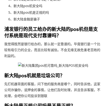
4、新大陆pos机安全吗
5、新大陆pos机是正规的吗
6、新大陆金融是骗子
浦发银行的员工给办的新大陆的pos机但是支
付系统是现代支付靠谱吗？
我觉得既然是银行给办的，那么就一定靠谱的。毕竟银行是一个比
较有吸引力的企业，而且比较有诚信。不会无缘无故危害老百姓的
利益的。
新大陆pos机就是垃圾公司？
先打机器背面的客服，问下他的服务商是哪个，同时告诉他，这家
公司诈骗你，说押金的事情，让他们及时处理，并且告诉客服，不
处理，会吧你公司投诉到银联
新大陆是正规公司吗是不是正规？