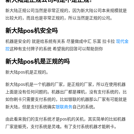
新大陆正规公司当然是非常正规的，因为新大陆公司本来规模就是
比较大的，而且也是非常正规的，所以当然是正规的公司。
新大陆pos机安全吗
机器是安全的 就是给系统有关系 尽量做成中汇 乐富 拉卡拉
现代金
控
这种有支付牌子的系统 希望我的回答可以帮助到你
新大陆pos机是正规的吗
新大陆pos机是正规的。
新大陆pos机是一个机器的厂家，是正规的厂家，所以在使用机器
上面是没有任何问题的。机器出厂都是裸机，没有支付系统的，比
如你刷卡只需要支付系统的，比如银联的机器那么厂家有可能就是
新大陆，但是支付系统确实
银联商务
自己的系统。
由此看来我们的支付系统才是pos机的关机，其实简单的比如机器
厂家是躯壳，支付系统是灵魂。有了支付系统机器才能刷卡。