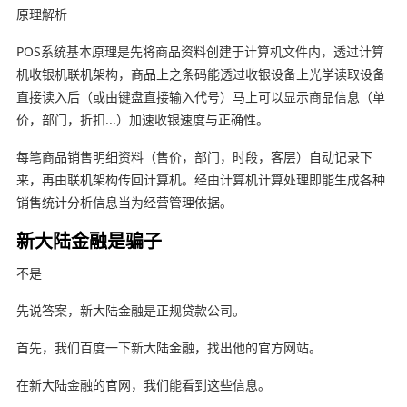
原理解析
POS系统基本原理是先将商品资料创建于计算机文件内，透过计算
机收银机联机架构，商品上之条码能透过收银设备上光学读取设备
直接读入后（或由键盘直接输入代号）马上可以显示商品信息（单
价，部门，折扣...）加速收银速度与正确性。
每笔商品销售明细资料（售价，部门，时段，客层）自动记录下
来，再由联机架构传回计算机。经由计算机计算处理即能生成各种
销售统计分析信息当为经营管理依据。
新大陆金融是骗子
不是
先说答案，新大陆金融是正规贷款公司。
首先，我们百度一下新大陆金融，找出他的官方网站。
在新大陆金融的官网，我们能看到这些信息。