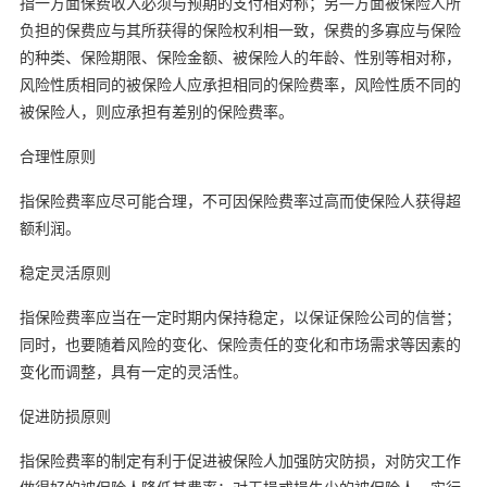
指一方面保费收入必须与预期的支付相对称；另—方面被保险人所
负担的保费应与其所获得的保险权利相一致，保费的多寡应与保险
的种类、保险期限、保险金额、被保险人的年龄、性别等相对称，
风险性质相同的被保险人应承担相同的保险费率，风险性质不同的
被保险人，则应承担有差别的保险费率。
合理性原则
指保险费率应尽可能合理，不可因保险费率过高而使保险人获得超
额利润。
稳定灵活原则
指保险费率应当在一定时期内保持稳定，以保证保险公司的信誉；
同时，也要随着风险的变化、保险责任的变化和市场需求等因素的
变化而调整，具有一定的灵活性。
促进防损原则
指保险费率的制定有利于促进被保险人加强防灾防损，对防灾工作