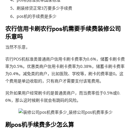
5、刷装修贷正常3万要多少手续费
6、pos机的手续费是多少
农行信用卡刷农行pos机需要手续费装修公司
乐意吗
当然不乐意，
农行POS机标准类普通商户信用卡刷卡费率为0.6%，储蓄卡刷卡费
率为0.5%。优惠类商户信用卡刷卡费率为0.38%，储蓄卡刷卡费率
为0.4%。减免类的商户，比如医院、学校等，刷卡的费率是0。这
个费用是单边收取的，只有商户才需要支付该笔费用。
另外如果用户经常刷卡的是普通类商户，而当费率低于0.5%或0.
6%，那么这时候刷卡就会有跳码的风险。
刷pos机手续费多少怎么算