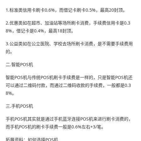
1.标准类信用卡刷卡0.6%，而借记卡刷卡0.5%，最高20封顶。
2.优惠类如在超市、加油站等场所刷卡消费，手续费信用卡是0.3
8%，借记卡是0.4%，最高18封顶。
3.公益类如在公立医院、学校去场所刷卡消费，是不需要手续费用
的。
二.智能POS机
智能POS机与传统POS机刷卡手续费是一样的，只是智能POS机还
可以通过二维码付款，而通过二维码收款的手续费，一般都是0.3
8%。
三.手机POS机
手机POS机其实就是通过手机蓝牙连接POS机来进行刷卡消费的，
而手机POS机的刷卡手续费一般是0.6%左右+3/笔。
拓展资料：如何选择POS机