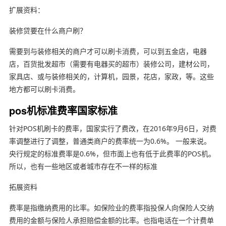
扩展资料：
装修贷要在什么商户刷？
需要到与装修相关的商户才可以刷卡消费，可以到五金店，电器
店，百货批发超市（需要有电器买的超市）装修公司，建材公司，
家具店、或与装修相关的，计算机，园景，花店，家政，等。这些
地方都可以刷卡消费。
pos机标准费率国家标准
针对POS机刷卡的费率，国家实行了费改，在2016年9月6日，对费
率调整进行了调整，普通类商户的费率统一为0.6%。 一般来说。
央行规定的标准费率是0.6%，但市面上也有低于此费率的POS机。
所以，也有一些地区或者城市存在不一样的标准
拓展资料
费率是指缴纳费用的比率。如保险业的费率指投保人向保险人交纳
费用的金额与保险人承担赔偿金额的比率。也指电话在一个计费单