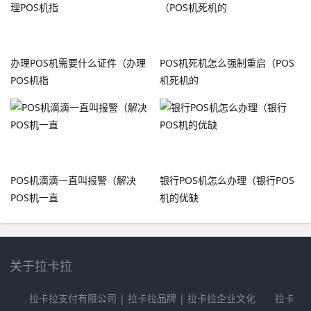
办理POS机需要什么证件（办理
POS机死机怎么强制重启（POS
POS机指
机死机的
POS机滴滴一直叫报警（解决
银行POS机怎么办理（银行POS
POS机一直
机的优缺
关于拉卡拉
拉卡拉支付有限公司 | 拉卡拉品牌 | 拉卡拉企业文化 拉卡