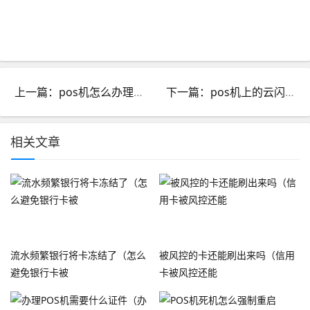
上一篇：pos机怎么办理才正规_咋样办理pos机
下一篇：pos机上的云闪付怎么用_pos机上云闪付如何用
相关文章
流水频繁银行将卡冻结了（怎么
被风控的卡还能刷出来吗（信用
避免银行卡被
卡被风控还能