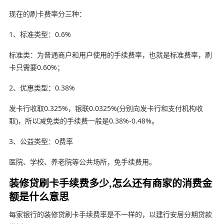
现在的刷卡费率分三种：
1、标准类型：0.6%
标准类：为普通商户和用户使用的手续费率，也就是标准费率，刷
卡只需要0.60%；
2、优惠类型：0.38%
发卡行收取0.325%，银联0.0325%(分别向发卡行和支付机构收
取)，所以减免类的手续费一般是0.38%-0.48%。
3、公益类型：0费率
医院、学校、养老院等公共场所，免手续费用。
装修贷刷卡手续费多少,怎么还有商家的消费金
额是什么意思
每家银行的装修贷刷卡手续费率是不一样的，以建行安居分期贷款