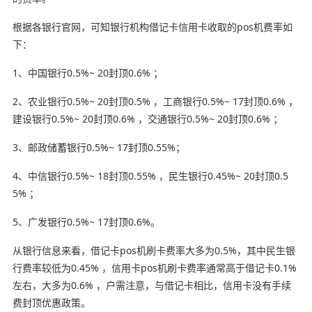
根据各银行官网，可知银行机构借记卡信用卡收取的pos机费率如
下：
1、中国银行0.5%~ 20封顶0.6% ；
2、农业银行0.5%~ 20封顶0.5% ，工商银行0.5%~ 17封顶0.6% ，
建设银行0.5%~ 20封顶0.6% ，交通银行0.5%~ 20封顶0.6% ；
3、邮政储蓄银行0.5%~ 17封顶0.55%；
4、中信银行0.5%~ 18封顶0.55% ，民生银行0.45%~ 20封顶0.5
5% ；
5、广发银行0.5%~ 17封顶0.6%。
从银行信息来看，借记卡pos机刷卡费率大多为0.5%，其中民生银
行费率较低为0.45% ，信用卡pos机刷卡费率通常高于借记卡0.1%
左右，大多为0.6% ，户需注意，与借记卡相比，信用卡没有手续
费封顶优惠政策。