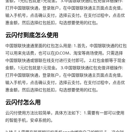
金额，1元红包就是1元现金。 3.中国银联快通红包充值详细操作:
打开中国银联快通，登录账户，在中国银联快通主页面点击充值，
输入手机号，点击确认支付，选择云支付。在支付过程中，点击优
惠金额，然后选择红包抵扣，勾选想要使用的红包。
云闪付到底怎么使用
中国银联快速通里面的红包怎么用是: 1.首先，中国银联快通的红包
可以用来充话费，也可以在JD.COM、淘宝等商场使用。只需选择
中国银联快通或银联在线支付进行支付即可。 2.红包金额等于现金
金额，1元红包就是1元现金。 3.中国银联快通红包充值详细操作:
打开中国银联快通，登录账户，在中国银联快通主页面点击充值，
输入手机号，点击确认支付，选择云支付。在支付过程中，点击优
惠金额，然后选择红包抵扣，勾选想要使用的红包。
云闪付怎么用
云闪付使用方法比较简单，具体方法如下：1.需要有一部可以使用
的智能手机，安卓系统的。