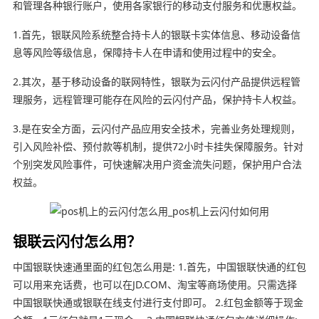
和管理各种银行账户，使用各家银行的移动支付服务和优惠权益。
1.首先，银联风险系统整合持卡人的银联卡实体信息、移动设备信
息等风险等级信息，保障持卡人在申请和使用过程中的安全。
2.其次，基于移动设备的联网特性，银联为云闪付产品提供远程管
理服务，远程管理可能存在风险的云闪付产品，保护持卡人权益。
3.是在安全方面，云闪付产品应用安全技术，完善业务处理规则，
引入风险补偿、预付款等机制，提供72小时卡挂失保障服务。针对
个别突发风险事件，可快速解决用户资金流失问题，保护用户合法
权益。
银联云闪付怎么用？
中国银联快速通里面的红包怎么用是: 1.首先，中国银联快通的红包
可以用来充话费，也可以在JD.COM、淘宝等商场使用。只需选择
中国银联快通或银联在线支付进行支付即可。 2.红包金额等于现金