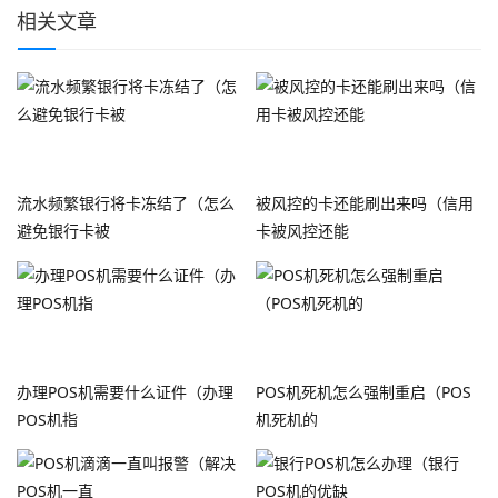
相关文章
流水频繁银行将卡冻结了（怎么
被风控的卡还能刷出来吗（信用
避免银行卡被
卡被风控还能
办理POS机需要什么证件（办理
POS机死机怎么强制重启（POS
POS机指
机死机的