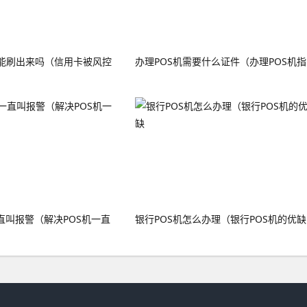
能刷出来吗（信用卡被风控
办理POS机需要什么证件（办理POS机指
直叫报警（解决POS机一直
银行POS机怎么办理（银行POS机的优缺