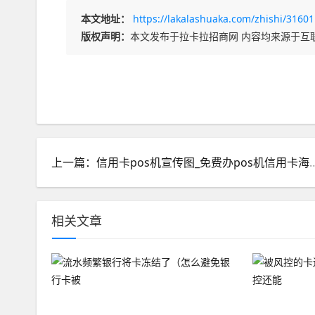
本文地址：
https://lakalashuaka.com/zhishi/31601
版权声明：
本文发布于拉卡拉招商网 内容均来源于互
上一篇：信用卡pos机宣传图_免
相关文章