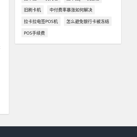
旧刷卡机
中付费率暴涨如何解决
拉卡拉电签POS机
怎么避免银行卡被冻结
POS手续费