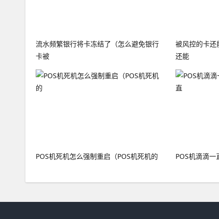
流水频繁银行将卡冻结了（怎么避免银行
被风控的卡还
卡被
还能
POS机死机怎么强制重启（POS机死机的
POS机滴滴一