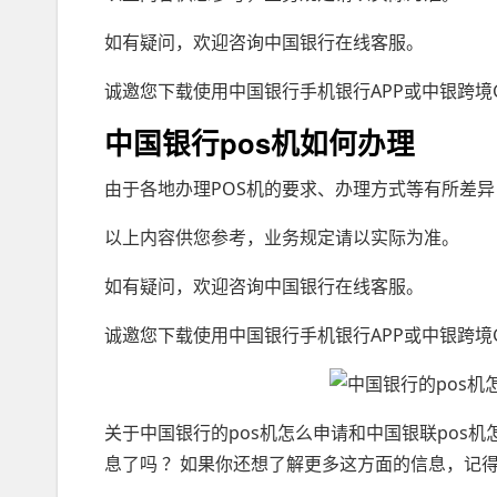
如有疑问，欢迎咨询中国银行在线客服。
诚邀您下载使用中国银行手机银行APP或中银跨境G
中国银行pos机如何办理
由于各地办理POS机的要求、办理方式等有所差
以上内容供您参考，业务规定请以实际为准。
如有疑问，欢迎咨询中国银行在线客服。
诚邀您下载使用中国银行手机银行APP或中银跨境G
关于中国银行的pos机怎么申请和中国银联pos
息了吗 ？如果你还想了解更多这方面的信息，记