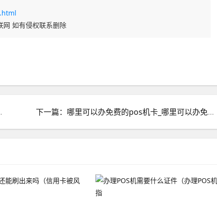
.html
联网 如有侵权联系删除
费办pos机信用卡海报
下一篇：哪里可以办免费的pos机卡_哪里可以办免费的pos机