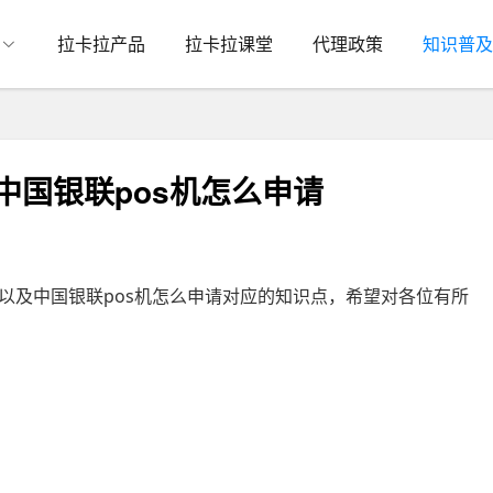
拉卡拉产品
拉卡拉课堂
代理政策
知识普及
中国银联pos机怎么申请
以及中国银联pos机怎么申请对应的知识点，希望对各位有所