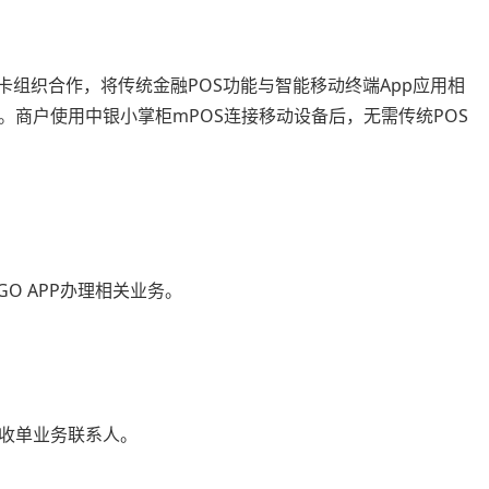
等卡组织合作，将传统金融POS功能与智能移动终端App应用相
商户使用中银小掌柜mPOS连接移动设备后，无需传统POS
O APP办理相关业务。
收单业务联系人。