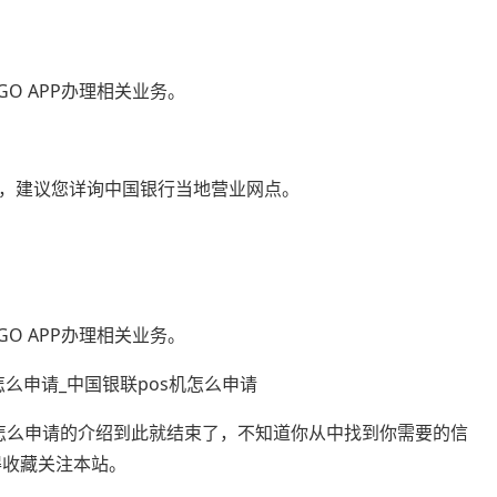
O APP办理相关业务。
异，建议您详询中国银行当地营业网点。
O APP办理相关业务。
机怎么申请的介绍到此就结束了，不知道你从中找到你需要的信
得收藏关注本站。