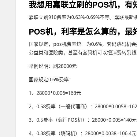
我想用嘉联立刷的POS机，有
嘉联立刷910费率为0.63%-0.69%不等。嘉联最
POS机，利率是怎么算的，最
国家规定，pos机费率统一为0.6%，套码跳码
公益类和医院类，甚至有套码机可以把消费转到线
举例说明：刷28000元
国家规定0.6%费率：
1、28000*0.006=168元
2、0.58费率（一般代理商）：28000*0.0058=162
3、0.5费率（偏门POS机）：28000*0.005=140元
4、0.38费率（跳码机）：28000*0.0038=106.4元