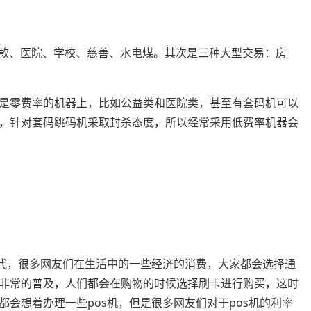
：税款、医院、学校、慈善、水电煤。其次是三种大型交易：房
是零费率的机器上，比如公益类和医院类，甚至有套码机可以
，针对套码跳码机采取封杀态度，所以经常采用低费率机器会
时代，很多网友们在生活中的一些经济的消费，大家都会选择通
非常的普及，人们都会在购物的时候选择刷卡进行购买，这时
会想着办理一些pos机，但是很多网友们对于pos机的利率