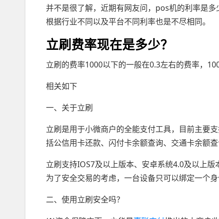
并不是很了解，近期有网友问，pos机的利率是多少?
根据行业不同以及平台不同利率也是不尽相同。
立刷费率现在是多少？
立刷的费率1000以下的一般在0.3左右的费率，10
相关如下
一、关于立刷
立刷是用于小微商户的全能支付工具，目前主要支
括公信用卡还款、闪付卡余额查询、交通卡余额查
立刷支持IOS7及以上版本、安卓系统4.0及以
为了安全交易的考虑，一台设备只可以绑定一个身
二、使用立刷安全吗？