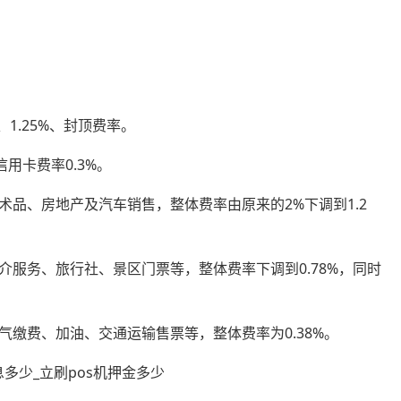
、1.25%、封顶费率。
信用卡费率0.3%。
品、房地产及汽车销售，整体费率由原来的2%下调到1.2
服务、旅行社、景区门票等，整体费率下调到0.78%，同时
缴费、加油、交通运输售票等，整体费率为0.38%。