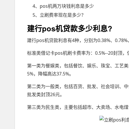
4、pos机两万块钱利息是多少
5、立刷费率现在是多少？
建行pos机贷款多少利息?
建行pos机贷款利息有4种，分别为0.38%、0.78%
标准类借记卡pos机刷卡费率为：0.5%--20封顶，
第一类为餐娱类，包括餐饮、娱乐、珠宝、工艺美术
5%，降幅高达37.5%。
第二类为一般类，包括百货、批发、社会培训、中介
批发类封顶26元。
第三类为民生类，主要包括超市、大卖场、水电煤气