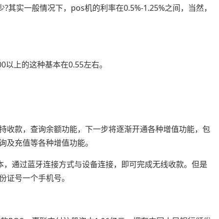
其实一般情况下，pos机的利率在0.5%-1.25%之间，当然，
00以上的这种基本在0.55左右。
持收款，查询余额功能，下一步将逐渐开通各种增值功能，包
询及充值等各种增值功能。
上版本，通过蓝牙连接方式与设备连接，即可完成无线收款。但是
份证号一个手机号。