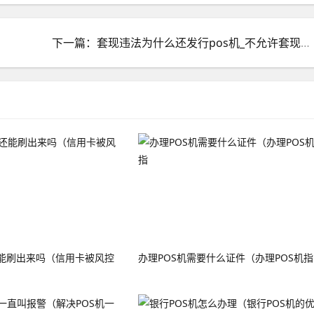
下一篇：套现违法为什么还发行pos机_不允许套现为什么还有pos机
能刷出来吗（信用卡被风控
办理POS机需要什么证件（办理POS机指