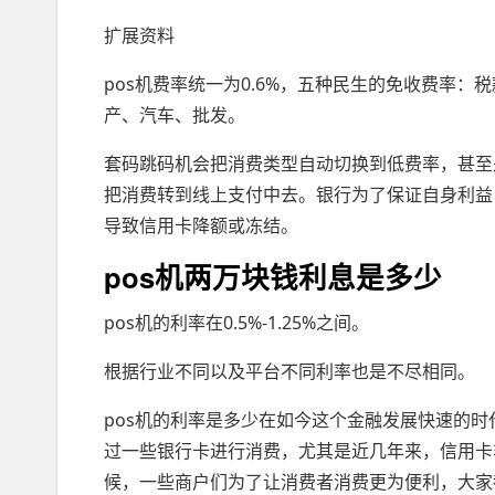
扩展资料
pos机费率统一为0.6%，五种民生的免收费率
产、汽车、批发。
套码跳码机会把消费类型自动切换到低费率，甚至
把消费转到线上支付中去。银行为了保证自身利益
导致信用卡降额或冻结。
pos机两万块钱利息是多少
pos机的利率在0.5%-1.25%之间。
根据行业不同以及平台不同利率也是不尽相同。
pos机的利率是多少在如今这个金融发展快速的
过一些银行卡进行消费，尤其是近几年来，信用卡
候，一些商户们为了让消费者消费更为便利，大家都