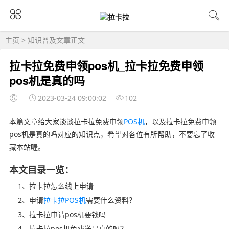
主页
>
知识普及
文章正文
拉卡拉免费申领pos机_拉卡拉免费申领
pos机是真的吗
2023-03-24 09:00:02
102
本篇文章给大家谈谈拉卡拉免费申领
POS机
，以及拉卡拉免费申领
pos机是真的吗对应的知识点，希望对各位有所帮助，不要忘了收
藏本站喔。
本文目录一览：
1、拉卡拉怎么线上申请
2、申请
拉卡拉POS机
需要什么资料？
3、拉卡拉申请pos机要钱吗
4、拉卡拉pos机免费送是真的吗？