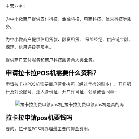
主营业务：
为中小微商户提供支付科技、金融科技、电商科技、信息科技等服
务。
为中小微商户提供信用贷款、融资租赁、 保险经纪、供应链金融、
保理、信用评级等服务。
提供商户支付服务和商户科技服务两大类业务。
申请拉卡拉POS机需要什么资料？
申请拉卡拉POS机需要商户营业执照（经过年检的副本）、开户银
行及对公账号、法人身份证、开户许可证、公章或合同章~
拉卡拉申请pos机要钱吗
要的，拉卡拉POS机办理最主要的押金费用。