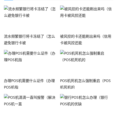
流水频繁银行将卡冻结了（怎么
被风控的卡还能刷出来吗（信用
避免银行卡被
卡被风控还能
办理POS机需要什么证件（办理
POS机死机怎么强制重启（POS
POS机指
机死机的