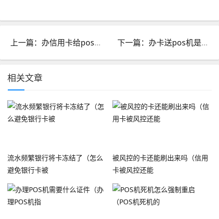
上一篇：办信用卡给pos机_办信用卡给pos机干嘛用的
下一篇：办卡送pos机是什么套路_办信用卡送pos机套路
相关文章
流水频繁银行将卡冻结了（怎么
被风控的卡还能刷出来吗（信用
避免银行卡被
卡被风控还能