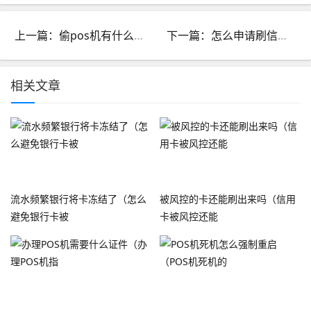
上一篇：偷pos机有什么用_偷pos机有什么用处
下一篇：怎么申请刷信用卡的微型pos机_怎么申请刷信用卡的微型pos机
相关文章
流水频繁银行将卡冻结了（怎么
被风控的卡还能刷出来吗（信用
避免银行卡被
卡被风控还能