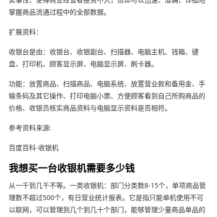
掌握商品流通过程中的全部数据。
扩展资料：
收银台是由：收银台、收银副台、扫描器、电脑主机、钱箱、键
盘、打印机、顾客显示屏、电脑显示屏、刷卡器。
功能：放置商品、扫描商品、电脑系统、放置营业款和备用金、手
输条码及其它操作、打印电脑小票、方便顾客看到自己所购商品的
价格、收银员核实商品资料与电脑显示资料是否相符。
参考资料来源:
百度百科-收银机
我想买一台收银机需要多少钱
从一千到几千不等。一类收银机：部门分类数8-15个，单项商品管
理数不超过500个，有日营业统计报表。它是指只能单机使用不可
以联网，可以管理到几个到几十个部门，能够管理少量商品单品的