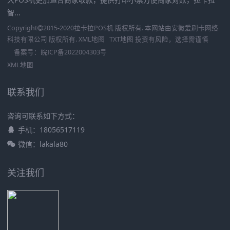
智...
Copyright
2015-2020
拉卡拉POS机
版权所有. 本网站由
安徽爱刷卡网络
科技有限公司
版权所有.
XML地图
TXT地图
投资有风险，选择需谨慎
备案号：
皖ICP备2022004303号
XML地图
联系我们
咨询可联系如下方式：
手机：18056517119
微信：lakala80
关注我们