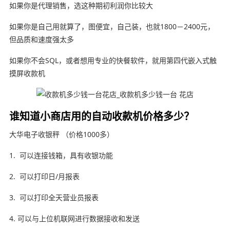
如果你是代理销售，选这种期初利润你比较大
如果你是自己用就算了，图便宜，自己装，也就1800－2400元，
但品质和速度强太多
如果你不会SQL，或者想用专业的快餐软件，就用第四代嵌入式触
摸屏收款机
谁知道小商店用的自动收款机价格多少？
大华电子收银秤 （价格1000多）
1. 可以连接钱箱，具有收银功能
2. 可以打印日/月报表
3. 可以打印全天营业员报表
4. 可以与上位机联网进行数据接收和发送