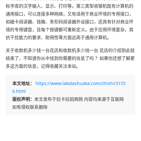
标字库的汉字输入、显示、打印等。第三类型收银机既有计算机的
通用接口，可以连接多种网络，又有适用于商业环境的专用接口，
如磁卡阅读器、钱箱、条形码阅读器外设接口，还具有针对商业环
境的专用键盘，且每个按键都可重新定义。由于应用环境复杂，其
抗干扰能力的要求、耐用性等方面远高于通用计算机。
关于收款机多少钱一台花店和收款机多少钱一台 花店的介绍到此就
结束了，不知道你从中找到你需要的信息了吗 ？如果你还想了解更
多这方面的信息，记得收藏关注本站。
本文地址：
https://www.lakalashuaka.com/zhishi/3155
6.html
版权声明：
本文发布于拉卡拉招商网 内容均来源于互联网
如有侵权联系删除