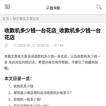
主页
>
知识普及
文章正文
收款机多少钱一台花店_收款机多少钱一台
花店
2023-03-22 18:00:02
143
本篇文章给大家谈谈收款机多少钱一台花店，以及收款机多少钱一
台 花店对应的知识点，希望对各位有所帮助，不要忘了收藏本站
喔。
本文目录一览：
1、收款机多少钱
2、谁知道小商店用的自动收款机价格多少？
3、收银机一般多少钱?
4、现在收银机多少钱一台？