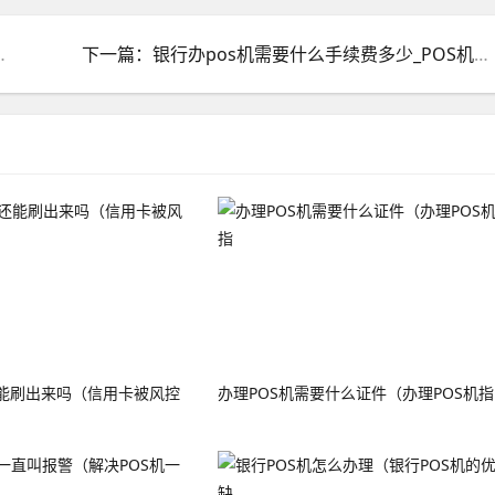
pos机的挣钱套路是真的吗知乎
下一篇：银行办pos机需要什么手续费多少_POS机一般手续费多少
能刷出来吗（信用卡被风控
办理POS机需要什么证件（办理POS机指