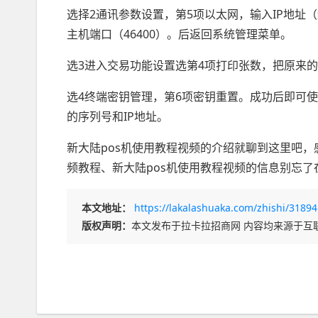
选择2通讯参数设置，第5项以太网，输入IP地址（绿卡
主机端口（46400）。后返回系统管理菜单。
选3进入交易功能设置选第4项打印张数，把原来的
选4终端密钥管理，第6项密钥重置。成功后即可使用
的序列号和IP地址。
新大陆pos机使用教程视频的介绍就聊到这里吧，
频教程、新大陆pos机使用教程视频的信息别忘了
本文地址：
https://lakalashuaka.com/zhishi/31894
版权声明：
本文发布于拉卡拉招商网 内容均来源于互