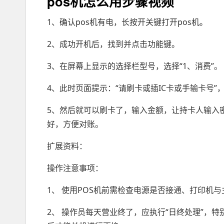
pos机怎么用步骤视频
1、确认pos机有电，长按开关键打开pos机。
2、成功开机后，找到并点击功能键。
3、在屏幕上显示的选择栏型号，选择“1、消费”。
4、此时页面提示：“请刷卡或插IC卡或手输卡号
5、然后就可以刷卡了，输入金额，让持卡人输入
好，方便对账。
扩展资料：
操作注意事项：
1、 使用POS机前需检查电源是否接通、打印机
2、 操作员每天营业终了，应执行“日终处理”，特