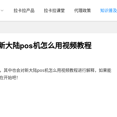
拉卡拉产品
拉卡拉课堂
代理政策
知识普及
新大陆pos机怎么用视频教程
，其中也会对新大陆pos机怎么用视频教程进行解释，如果能
在开始吧！