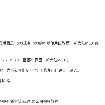
面是 15XX或者16XX的可以使用此教程） 新大陆ME31终
 2.USB 3.U盘 那个界面，新大陆ME31。
97，之后就会出现一个：1.恢复出厂设置：进入。
键退出。