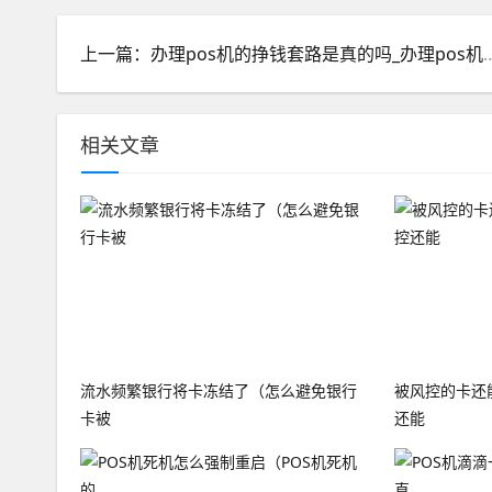
上一篇：办理pos机的挣钱套路是真的吗_办理
相关文章
流水频繁银行将卡冻结了（怎么避免银行
被风控的卡还
卡被
还能