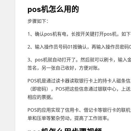
pos机怎么用的
步骤如下：
1、确认pos机有电，长按开关键打开pos机，如
2、输入操作员号码01按确认，再输入操作员密码
3、pos机就自动打开了。然后就可以刷卡，输
签名，另一张自己收好，方便对账。
POS机是通过读卡器读取银行卡上的持卡人磁条信
（即密码），POS把这些信息通过银联中心，上
相应的票据。
POS的应用实现了信用卡、借记卡等银行卡的联
单和压单等繁杂劳动，提高了工作效率。