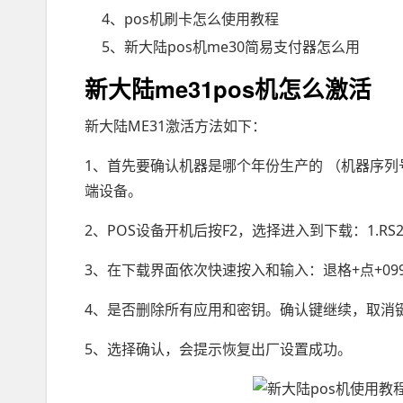
4、pos机刷卡怎么使用教程
5、新大陆pos机me30简易支付器怎么用
新大陆me31pos机怎么激活
新大陆ME31激活方法如下：
1、首先要确认机器是哪个年份生产的 （机器序列号后
端设备。
2、POS设备开机后按F2，选择进入到下载：1.RS232
3、在下载界面依次快速按入和输入：退格+点+09
4、是否删除所有应用和密钥。确认键继续，取消
5、选择确认，会提示恢复出厂设置成功。