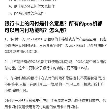
4、刷卡机pos云闪付怎么操作
5、pos机闪付怎么操作
银行卡上的闪付是什么意思？所有的pos机都
可以用闪付功能吗？怎么用？
1、“闪付”（Quick Pass）是银联的非接触式支付产品及应用，具备
小额快速支付的特征。只有具备“闪付”（Quick Pass）功能模块的P
OS才能使用闪付功能。
2、并不是所有的POS机都可以使用闪付功能，POS机是否可以用闪
付功能，这个主要取决于银行卡的功能，而不是POS机。
3、有闪付功能的银行卡在支付的时候不需要插卡,不需要输密码,也
不用签字,只把卡在刷卡机上一放,嘀的一声,马上刷卡机就开始打印
小单,完成付钱。
闪付是一种非接触式支付应用,主要覆盖日常小额快速支付商户。信
用卡闪付就是使用有闪付功能的信用卡进行闪付。