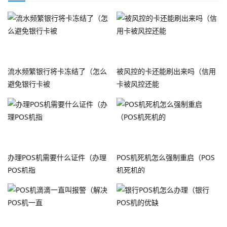
流水频繁银行将卡冻结了（怎么
被风控的卡还能刷出来吗（信用
避免银行卡被
卡被风控还能
办理POS机需要什么证件（办理
POS机死机怎么强制重启（POS
POS机指
机死机的